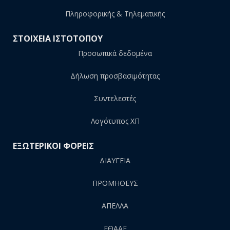
Πληροφορικής & Τηλεματικής
ΣΤΟΙΧΕΙΑ ΙΣΤΟΤΟΠΟΥ
Προσωπικά δεδομένα
Δήλωση προσβασιμότητας
Συντελεστές
Λογότυπος ΧΠ
ΕΞΩΤΕΡΙΚΟΙ ΦΟΡΕΙΣ
ΔΙΑΥΓΕΙΑ
ΠΡΟΜΗΘΕΥΣ
AΠΕΛΛΑ
ΕΘΑΑΕ