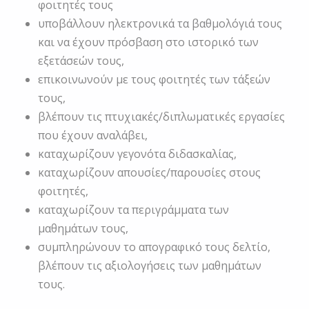
φοιτητές τους
υποβάλλουν ηλεκτρονικά τα βαθμολόγιά τους
και να έχουν πρόσβαση στο ιστορικό των
εξετάσεών τους,
επικοινωνούν με τους φοιτητές των τάξεών
τους,
βλέπουν τις πτυχιακές/διπλωματικές εργασίες
που έχουν αναλάβει,
καταχωρίζουν γεγονότα διδασκαλίας,
καταχωρίζουν απουσίες/παρουσίες στους
φοιτητές,
καταχωρίζουν τα περιγράμματα των
μαθημάτων τους,
συμπληρώνουν το απογραφικό τους δελτίο,
βλέπουν τις αξιολογήσεις των μαθημάτων
τους.