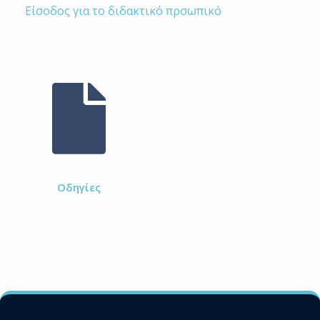
Είσοδος για το διδακτικό πρσωπικό
Οδηγίες