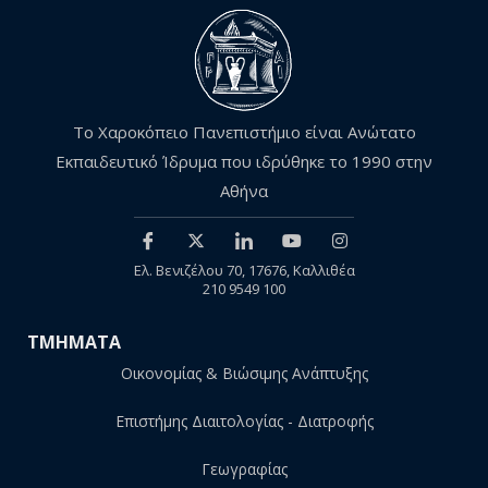
Το Χαροκόπειο Πανεπιστήμιο είναι Ανώτατο
Εκπαιδευτικό Ίδρυμα που ιδρύθηκε το 1990 στην
Αθήνα
Ελ. Βενιζέλου 70, 17676, Καλλιθέα
210 9549 100
ΤΜΗΜΑΤΑ
Οικονομίας & Βιώσιμης Ανάπτυξης
Επιστήμης Διαιτολογίας - Διατροφής
Γεωγραφίας