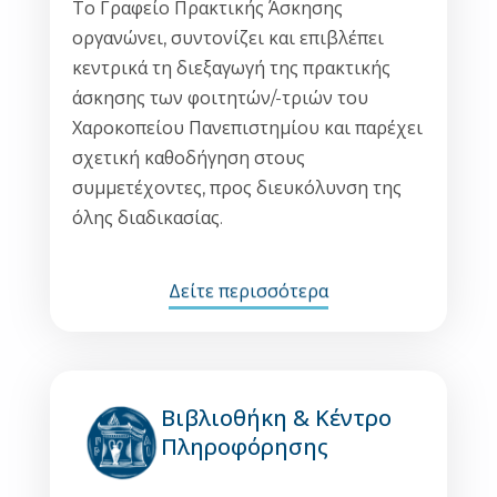
Το Γραφείο Πρακτικής Άσκησης
οργανώνει, συντονίζει και επιβλέπει
κεντρικά τη διεξαγωγή της πρακτικής
άσκησης των φοιτητών/-τριών του
Χαροκοπείου Πανεπιστημίου και παρέχει
σχετική καθοδήγηση στους
συμμετέχοντες, προς διευκόλυνση της
όλης διαδικασίας.
Δείτε περισσότερα
Βιβλιοθήκη & Κέντρο
Πληροφόρησης