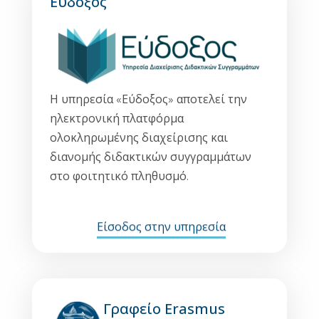
Εύδοξος
Η υπηρεσία «Εύδοξος» αποτελεί την
ηλεκτρονική πλατφόρμα
ολοκληρωμένης διαχείρισης και
διανομής διδακτικών συγγραμμάτων
στο φοιτητικό πληθυσμό.
Είσοδος στην υπηρεσία
Γραφείο Erasmus