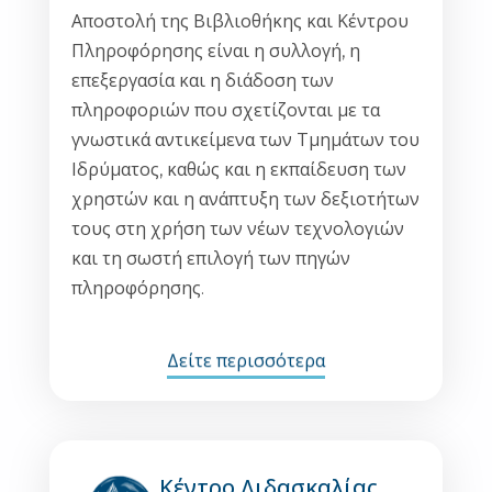
Αποστολή της Βιβλιοθήκης και Κέντρου
Πληροφόρησης είναι η συλλογή, η
επεξεργασία και η διάδοση των
πληροφοριών που σχετίζονται με τα
γνωστικά αντικείμενα των Τμημάτων του
Ιδρύματος, καθώς και η εκπαίδευση των
χρηστών και η ανάπτυξη των δεξιοτήτων
τους στη χρήση των νέων τεχνολογιών
και τη σωστή επιλογή των πηγών
πληροφόρησης.
Δείτε περισσότερα
Κέντρο Διδασκαλίας