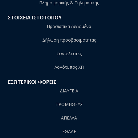
Πληροφορικής & Τηλεματικής
ΣΤΟΙΧΕΙΑ ΙΣΤΟΤΟΠΟΥ
Προσωπικά δεδομένα
Δήλωση προσβασιμότητας
Συντελεστές
Λογότυπος ΧΠ
ΕΞΩΤΕΡΙΚΟΙ ΦΟΡΕΙΣ
ΔΙΑΥΓΕΙΑ
ΠΡΟΜΗΘΕΥΣ
AΠΕΛΛΑ
ΕΘΑΑΕ