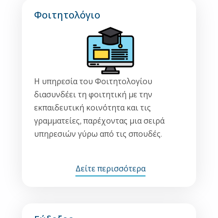
Φοιτητολόγιο
Η υπηρεσία του Φοιτητολογίου
διασυνδέει τη φοιτητική με την
εκπαιδευτική κοινότητα και τις
γραμματείες, παρέχοντας μια σειρά
υπηρεσιών γύρω από τις σπουδές.
Δείτε περισσότερα