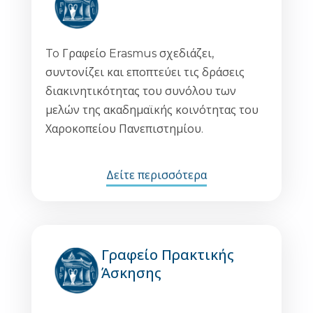
To Γραφείο Erasmus σχεδιάζει,
συντονίζει και εποπτεύει τις δράσεις
διακινητικότητας του συνόλου των
μελών της ακαδημαϊκής κοινότητας του
Χαροκοπείου Πανεπιστημίου.
Δείτε περισσότερα
Γραφείο Πρακτικής
Άσκησης