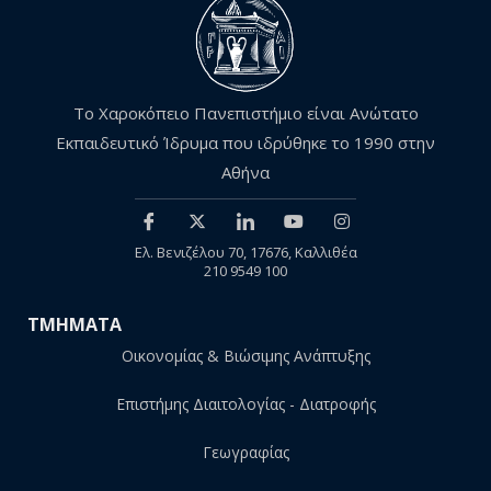
Το Χαροκόπειο Πανεπιστήμιο είναι Ανώτατο
Εκπαιδευτικό Ίδρυμα που ιδρύθηκε το 1990 στην
Αθήνα
Ελ. Βενιζέλου 70, 17676, Καλλιθέα
210 9549 100
ΤΜΗΜΑΤΑ
Οικονομίας & Βιώσιμης Ανάπτυξης
Επιστήμης Διαιτολογίας - Διατροφής
Γεωγραφίας