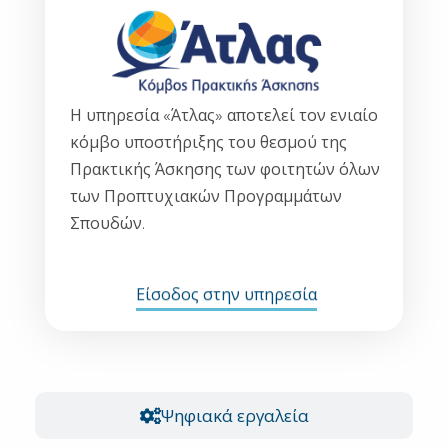
Η υπηρεσία «Άτλας» αποτελεί τον ενιαίο
κόμβο υποστήριξης του θεσμού της
Πρακτικής Άσκησης των φοιτητών όλων
των Προπτυχιακών Προγραμμάτων
Σπουδών.
Είσοδος στην υπηρεσία
Ψηφιακά εργαλεία