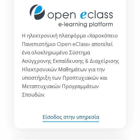
Η ηλεκτρονική πλατφόρμα «Χαροκόπειο
Πανεπιστήμιο Open eClass» αποτελεί
ένα ολοκληρωμένο Σύστημα
Ασύγχρονης Εκπαίδευσης & Διαχείρισης
Ηλεκτρονικών Μαθημάτων για την
υποστήριξη των Προπτυχιακών και
Μεταπτυχιακών Προγραμμάτων
Σπουδών.
Είσοδος στην υπηρεσία