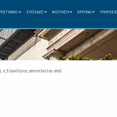
ΠΙΣΤΗΜΙΟ
ΣΠΟΥΔΕΣ
ΦΟΙΤΗΣΗ
ΕΡΕΥΝΑ
ΥΠΗΡΕΣΙ
), η Σύγκλητος αποτελείται από: