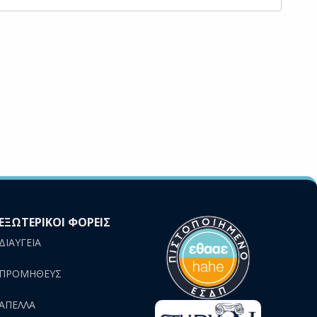
ΕΞΩΤΕΡΙΚΟΙ ΦΟΡΕΙΣ
ΔΙΑΥΓΕΙΑ
ΠΡΟΜΗΘΕΥΣ
AΠΕΛΛΑ