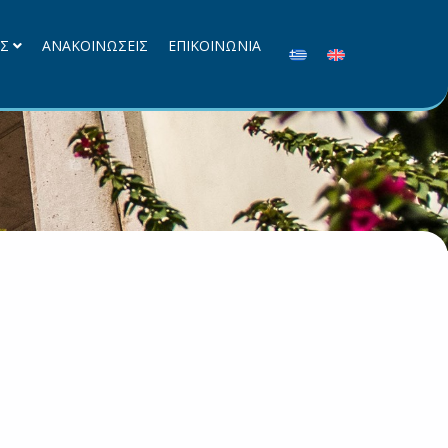
ΕΣ
ΑΝΑΚΟΙΝΩΣΕΙΣ
ΕΠΙΚΟΙΝΩΝΙΑ