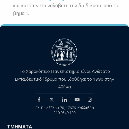
και κατόπιν επαναλάβατε την διαδικασία από το
βήμα 1.
Το Χαροκόπειο Πανεπιστήμιο είναι Ανώτατο
Εκπαιδευτικό Ίδρυμα που ιδρύθηκε το 1990 στην
Αθήνα
Ελ. Βενιζέλου 70, 17676, Καλλιθέα
210 9549 100
ΤΜΗΜΑΤΑ