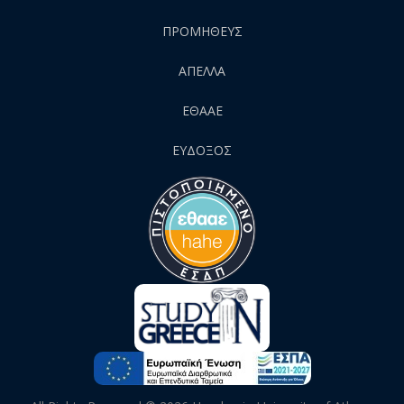
ΠΡΟΜΗΘΕΥΣ
AΠΕΛΛΑ
ΕΘΑΑΕ
ΕΥΔΟΞΟΣ