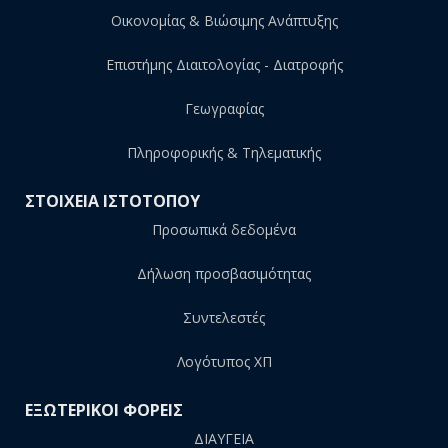
Οικονομίας & Βιώσιμης Ανάπτυξης
Επιστήμης Διαιτολογίας - Διατροφής
Γεωγραφίας
Πληροφορικής & Τηλεματικής
ΣΤΟΙΧΕΙΑ ΙΣΤΟΤΟΠΟΥ
Προσωπικά δεδομένα
Δήλωση προσβασιμότητας
Συντελεστές
Λογότυπος ΧΠ
ΕΞΩΤΕΡΙΚΟΙ ΦΟΡΕΙΣ
ΔΙΑΥΓΕΙΑ