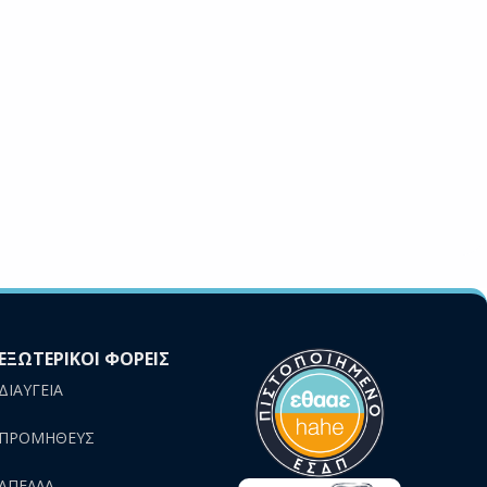
ΕΞΩΤΕΡΙΚΟΙ ΦΟΡΕΙΣ
ΔΙΑΥΓΕΙΑ
ΠΡΟΜΗΘΕΥΣ
AΠΕΛΛΑ