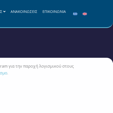
ΕΣ
ΑΝΑΚΟΙΝΩΣΕΙΣ
ΕΠΙΚΟΙΝΩΝΙΑ
ram για την παροχή λογισμικού στους
σμο
.