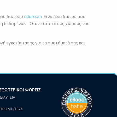
κού δικτύου
eduroam
. Είναι ένα δίκτυο που
ή δεδομένων. Όταν είστε στους χώρους του
γή εγκατάστασης για τα συστήματά σας και
ΕΞΩΤΕΡΙΚΟΙ ΦΟΡΕΙΣ
ΔΙΑΥΓΕΙΑ
ΠΡΟΜΗΘΕΥΣ