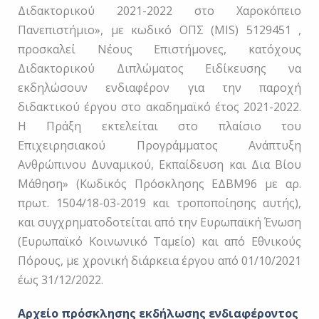
Διδακτορικού 2021-2022 στο Χαροκόπειο
Πανεπιστήμιο», με κωδικό ΟΠΣ (MIS) 5129451 ,
προσκαλεί Νέους Επιστήμονες, κατόχους
Διδακτορικού Διπλώματος Ειδίκευσης να
εκδηλώσουν ενδιαφέρον για την παροχή
διδακτικού έργου στο ακαδημαϊκό έτος 2021-2022.
Η Πράξη εκτελείται στο πλαίσιο του
Επιχειρησιακού Προγράμματος Ανάπτυξη
Ανθρώπινου Δυναμικού, Εκπαίδευση και Δια Βίου
Μάθηση» (Κωδικός Πρόσκλησης ΕΔΒΜ96 με αρ.
πρωτ. 1504/18-03-2019 και τροποποίησης αυτής),
και συγχρηματοδοτείται από την Ευρωπαϊκή Ένωση
(Ευρωπαϊκό Κοινωνικό Ταμείο) και από Εθνικούς
Πόρους, με χρονική διάρκεια έργου από 01/10/2021
έως 31/12/2022.
Αρχείο πρόσκλησης εκδήλωσης ενδιαφέροντος