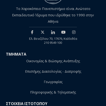
Το Χαροκόπειο Πανεπιστήμιο είναι Ανώτατο
Εκπαιδευτικό Ίδρυμα που ιδρύθηκε το 1990 στην
Αθήνα
Ελ. Βενιζέλου 70, 17676, Καλλιθέα
210 9549 100
ΤΜΗΜΑΤΑ
Οικονομίας & Βιώσιμης Ανάπτυξης
Επιστήμης Διαιτολογίας - Διατροφής
Γεωγραφίας
Πληροφορικής & Τηλεματικής
ΣΤΟΙΧΕΙΑ ΙΣΤΟΤΟΠΟΥ