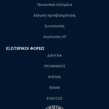
Προσωπικά δεδομένα
Δήλωση προσβασιμότητας
Συντελεστές
Λογότυπος ΧΠ
ΕΞΩΤΕΡΙΚΟΙ ΦΟΡΕΙΣ
ΔΙΑΥΓΕΙΑ
ΠΡΟΜΗΘΕΥΣ
AΠΕΛΛΑ
ΕΘΑΑΕ
ΕΥΔΟΞΟΣ