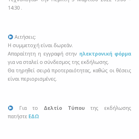
14:30 .
Αιτήσεις:
Η συμμετοχή είναι δωρεάν.
Απαραίτητη η εγγραφή στην
ηλεκτρονική φόρμα
για να σταλεί ο σύνδεσμος της εκδήλωσης.
Θα τηρηθεί σειρά προτεραιότητας, καθώς οι θέσεις
είναι περιορισμένες.
Για το
Δελτίο Τύπου
της εκδήλωσης
πατήστε
ΕΔΩ