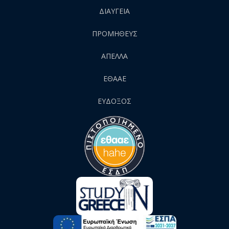
ΔΙΑΥΓΕΙΑ
ΠΡΟΜΗΘΕΥΣ
AΠΕΛΛΑ
ΕΘΑΑΕ
ΕΥΔΟΞΟΣ