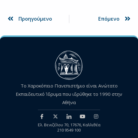
Prev
Ne
Προηγούμενο
Επόμενο
Το Χαροκόπειο Πανεπιστήμιο είναι Ανώτατο
Εκπαιδευτικό Ίδρυμα που ιδρύθηκε το 1990 στην
Αθήνα
Ελ. Βενιζέλου 70, 17676, Καλλιθέα
210 9549 100