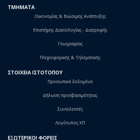
ΤΜΗΜΑΤΑ
Οικονομίας & Βιώσιμης Ανάπτυξης
Επιστήμης Διαιτολογίας - Διατροφής
Γεωγραφίας
Πληροφορικής & Τηλεματικής
ΣΤΟΙΧΕΙΑ ΙΣΤΟΤΟΠΟΥ
Προσωπικά δεδομένα
Δήλωση προσβασιμότητας
Συντελεστές
Λογότυπος ΧΠ
ΕΞΩΤΕΡΙΚΟΙ ΦΟΡΕΙΣ