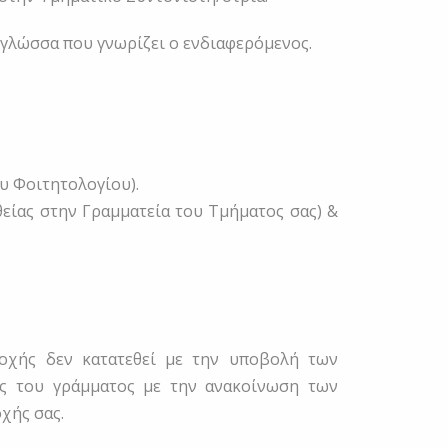
 γλώσσα που γνωρίζει ο ενδιαφερόμενος.
υ Φοιτητολογίου).
θείας στην Γραμματεία του Τμήματος σας) &
οχής δεν κατατεθεί με την υποβολή των
ής του γράμματος με την ανακοίνωση των
χής σας.