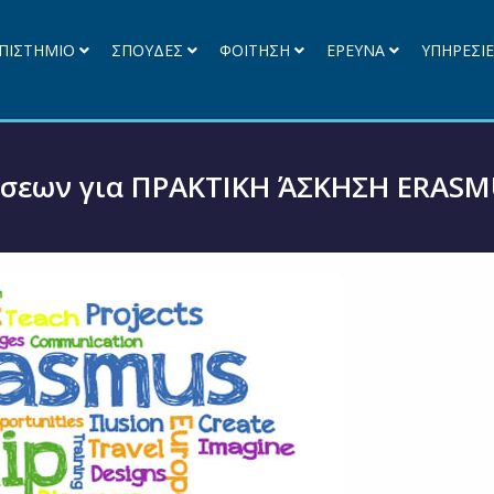
ΠΙΣΤΗΜΙΟ
ΣΠΟΥΔΕΣ
ΦΟΙΤΗΣΗ
ΕΡΕΥΝΑ
ΥΠΗΡΕΣΙ
ήσεων για ΠΡΑΚΤΙΚΗ ΆΣΚΗΣΗ ERASM