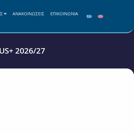
ΕΣ
ΑΝΑΚΟΙΝΩΣΕΙΣ
ΕΠΙΚΟΙΝΩΝΙΑ
US+ 2026/27