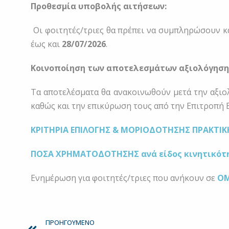
Προθεσμία υποβολής αιτήσεων:
Οι φοιτητές/τριες θα πρέπει να συμπληρώσουν κ
έως και
28/07/2026
.
Κοινοποίηση των αποτελεσμάτων αξιολόγηση
Τα αποτελέσματα θα ανακοινωθούν μετά την αξιο
καθώς και την επικύρωση τους από την Επιτροπή 
ΚΡΙΤΗΡΙΑ ΕΠΙΛΟΓΗΣ & ΜΟΡΙΟΔΟΤΗΣΗΣ ΠΡΑΚΤΙΚ
ΠΟΣΑ ΧΡΗΜΑΤΟΔΟΤΗΣΗΣ ανά είδος κινητικότ
Ενημέρωση για φοιτητές/τριες που ανήκουν σε
ΟΜ
Prev
ΠΡΟΗΓΟΎΜΕΝΟ