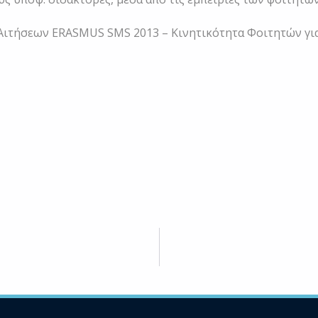
ιτήσεων ERASMUS SMS 2013 – Κινητικότητα Φοιτητών για 