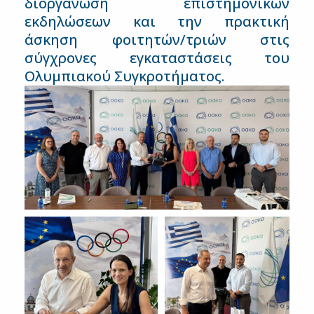
διοργάνωση επιστημονικών
εκδηλώσεων και την πρακτική
άσκηση φοιτητών/τριών στις
σύγχρονες εγκαταστάσεις του
Ολυμπιακού Συγκροτήματος.