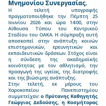
Μνημονίου Συνεργασίας.
Η τελετή υπογραφής
πραγματοποιήθηκε την Πέμπτη 25
Ιουνίου 2026 και ώρα 14:00, στην
Αίθουσα Τύπου του Κεντρικού
Σταδίου του ΟΑΚΑ. Η σύμπραξη αυτή
αποσκοπεί στην ανάπτυξη κοινών
επιστημονικών, ερευνητικών και
εκπαιδευτικών δράσεων. Στόχος είναι
η σύνδεση της ακαδημαϊκής
κοινότητας με τον αθλητισμό, την
προαγωγή της υγείας, της διατροφής
και της βιώσιμης ανάπτυξης.
Στην τελετή, εκ μέρους του
Χαροκοπείου Πανεπιστημίου
συμμετείχαν:
ο Πρύτανης Καθηγητής
Γεώργιος Δεδούσης,
η Κοσμήτορας