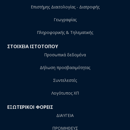
Επιστήμης Διαιτολογίας - Διατροφής
Γεωγραφίας
Πληροφορικής & Τηλεματικής
ΣΤΟΙΧΕΙΑ ΙΣΤΟΤΟΠΟΥ
Προσωπικά δεδομένα
Δήλωση προσβασιμότητας
Συντελεστές
Λογότυπος ΧΠ
ΕΞΩΤΕΡΙΚΟΙ ΦΟΡΕΙΣ
ΔΙΑΥΓΕΙΑ
ΠΡΟΜΗΘΕΥΣ