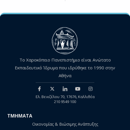
Το Χαροκόπειο Πανεπιστήμιο είναι Ανώτατο
Εκπαιδευτικό Ίδρυμα που ιδρύθηκε το 1990 στην
Αθήνα
Ελ. Βενιζέλου 70, 17676, Καλλιθέα
210 9549 100
ΤΜΗΜΑΤΑ
Οικονομίας & Βιώσιμης Ανάπτυξης