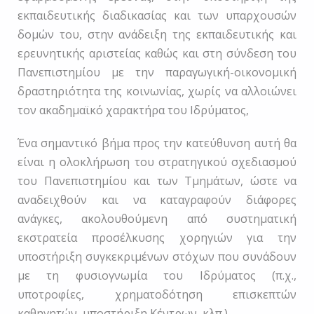
εκπαιδευτικής διαδικασίας και των υπαρχουσών
δομών του, στην ανάδειξη της εκπαιδευτικής και
ερευνητικής αριστείας καθώς και στη σύνδεση του
Πανεπιστημίου με την παραγωγική-οικονομική
δραστηριότητα της κοινωνίας, χωρίς να αλλοιώνει
τον ακαδημαϊκό χαρακτήρα του Ιδρύματος,
Ένα σημαντικό βήμα προς την κατεύθυνση αυτή θα
είναι η ολοκλήρωση του στρατηγικού σχεδιασμού
του Πανεπιστημίου και των Τμημάτων, ώστε να
αναδειχθούν και να καταγραφούν διάφορες
ανάγκες, ακολουθούμενη από συστηματική
εκστρατεία προσέλκυσης χορηγιών για την
υποστήριξη συγκεκριμένων στόχων που συνάδουν
με τη φυσιογνωμία του Ιδρύματος (π.χ.,
υποτροφίες, χρηματοδότηση επισκεπτών
καθηγητών, υποστήριξη Κέντρων, κλπ.).