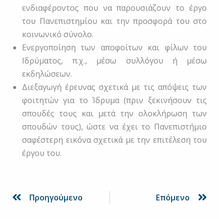
ενδιαφέροντος που να παρουσιάζουν το έργο
του Πανεπιστημίου και την προσφορά του στο
κοινωνικό σύνολο.
Ενεργοποίηση των αποφοίτων και φίλων του
Ιδρύματος, π.χ., μέσω συλλόγου ή μέσω
εκδηλώσεων.
Διεξαγωγή έρευνας σχετικά με τις απόψεις των
φοιτητών για το Ίδρυμα (πριν ξεκινήσουν τις
σπουδές τους και μετά την ολοκλήρωση των
σπουδών τους), ώστε να έχει το Πανεπιστήμιο
σαφέστερη εικόνα σχετικά με την επιτέλεση του
έργου του.
Prev
Ne
Προηγούμενο
Επόμενο