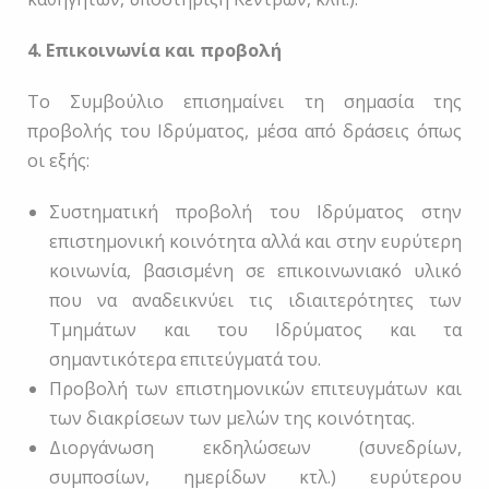
4. Επικοινωνία και προβολή
Το Συμβούλιο επισημαίνει τη σημασία της
προβολής του Ιδρύματος, μέσα από δράσεις όπως
οι εξής:
Συστηματική προβολή του Ιδρύματος στην
επιστημονική κοινότητα αλλά και στην ευρύτερη
κοινωνία, βασισμένη σε επικοινωνιακό υλικό
που να αναδεικνύει τις ιδιαιτερότητες των
Τμημάτων και του Ιδρύματος και τα
σημαντικότερα επιτεύγματά του.
Προβολή των επιστημονικών επιτευγμάτων και
των διακρίσεων των μελών της κοινότητας.
Διοργάνωση εκδηλώσεων (συνεδρίων,
συμποσίων, ημερίδων κτλ.) ευρύτερου