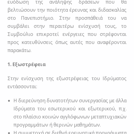
ευόδωση της ανάληψης δράσεων που θα
βελτιώσουν την ποιότητα έρευνας και διδασκαλίας
στο Πανεπιστήμιο. Στην προσπάθειά του να
συμβάλει στην περαιτέρω ενίσχυσή τους, το
Συμβούλιο επικροτεί ενέργειες που στρέφονται
προς κατευθύνσεις όπως αυτές που αναφέρονται
παρακάτω.
1. Εξωστρέφεια
Στην ενίσχυση της εξωστρέφειας του Ιδρύματος
εντάσσονται:
Η διερεύνηση δυνατοτήτων συνεργασίας με άλλα
Ιδρύματα του εσωτερικού και εξωτερικού, π.χ.
στο πλαίσιο κοινών αγγλόφωνων μεταπτυχιακών
προγραμμάτων ή θερινών μαθημάτων.
Η συμμετοχή σε διεθνή ερευνητικά προγράμματα