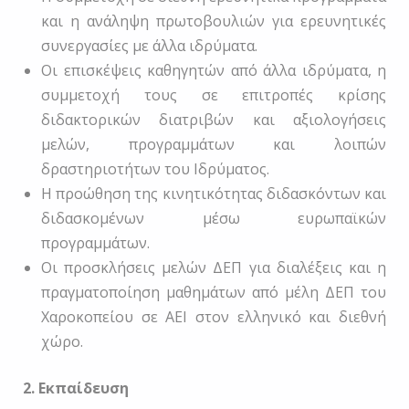
και η ανάληψη πρωτοβουλιών για ερευνητικές
συνεργασίες με άλλα ιδρύματα.
Οι επισκέψεις καθηγητών από άλλα ιδρύματα, η
συμμετοχή τους σε επιτροπές κρίσης
διδακτορικών διατριβών και αξιολογήσεις
μελών, προγραμμάτων και λοιπών
δραστηριοτήτων του Ιδρύματος.
Η προώθηση της κινητικότητας διδασκόντων και
διδασκομένων μέσω ευρωπαϊκών
προγραμμάτων.
Οι προσκλήσεις μελών ΔΕΠ για διαλέξεις και η
πραγματοποίηση μαθημάτων από μέλη ΔΕΠ του
Χαροκοπείου σε ΑΕΙ στον ελληνικό και διεθνή
χώρο.
2. Εκπαίδευση