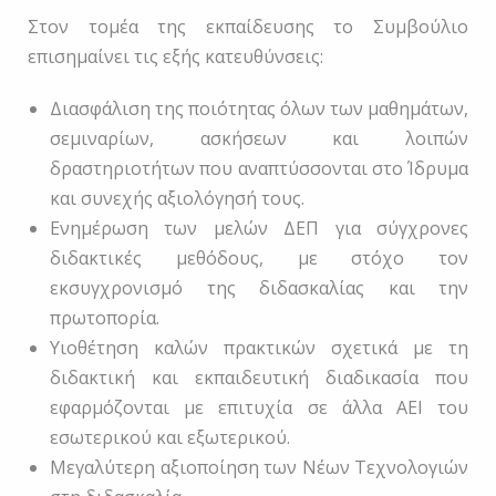
Στον τομέα της εκπαίδευσης το Συμβούλιο
επισημαίνει τις εξής κατευθύνσεις:
Διασφάλιση της ποιότητας όλων των μαθημάτων,
σεμιναρίων, ασκήσεων και λοιπών
δραστηριοτήτων που αναπτύσσονται στο Ίδρυμα
και συνεχής αξιολόγησή τους.
Ενημέρωση των μελών ΔΕΠ για σύγχρονες
διδακτικές μεθόδους, με στόχο τον
εκσυγχρονισμό της διδασκαλίας και την
πρωτοπορία.
Υιοθέτηση καλών πρακτικών σχετικά με τη
διδακτική και εκπαιδευτική διαδικασία που
εφαρμόζονται με επιτυχία σε άλλα ΑΕΙ του
εσωτερικού και εξωτερικού.
Μεγαλύτερη αξιοποίηση των Νέων Τεχνολογιών