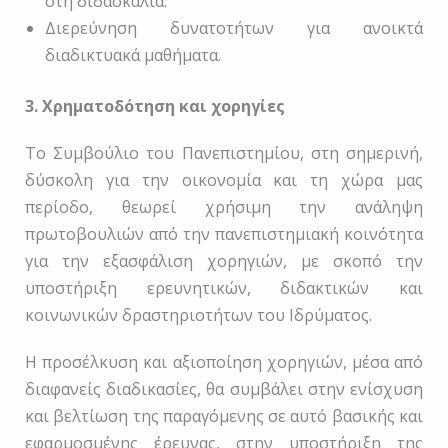
στη διδασκαλία.
Διερεύνηση δυνατοτήτων για ανοικτά
διαδικτυακά μαθήματα.
3. Χρηματοδότηση και χορηγίες
Το Συμβούλιο του Πανεπιστημίου, στη σημερινή,
δύσκολη για την οικονομία και τη χώρα μας
περίοδο, θεωρεί χρήσιμη την ανάληψη
πρωτοβουλιών από την πανεπιστημιακή κοινότητα
για την εξασφάλιση χορηγιών, με σκοπό την
υποστήριξη ερευνητικών, διδακτικών και
κοινωνικών δραστηριοτήτων του Ιδρύματος.
Η προσέλκυση και αξιοποίηση χορηγιών, μέσα από
διαφανείς διαδικασίες, θα συμβάλει στην ενίσχυση
και βελτίωση της παραγόμενης σε αυτό βασικής και
εφαρμοσμένης έρευνας, στην υποστήριξη της