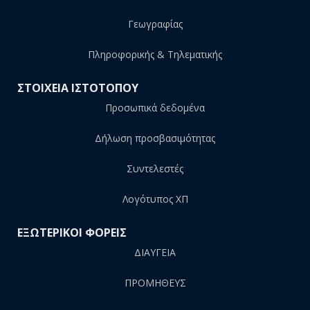
Γεωγραφίας
Πληροφορικής & Τηλεματικής
ΣΤΟΙΧΕΙΑ ΙΣΤΟΤΟΠΟΥ
Προσωπικά δεδομένα
Δήλωση προσβασιμότητας
Συντελεστές
Λογότυπος ΧΠ
ΕΞΩΤΕΡΙΚΟΙ ΦΟΡΕΙΣ
ΔΙΑΥΓΕΙΑ
ΠΡΟΜΗΘΕΥΣ