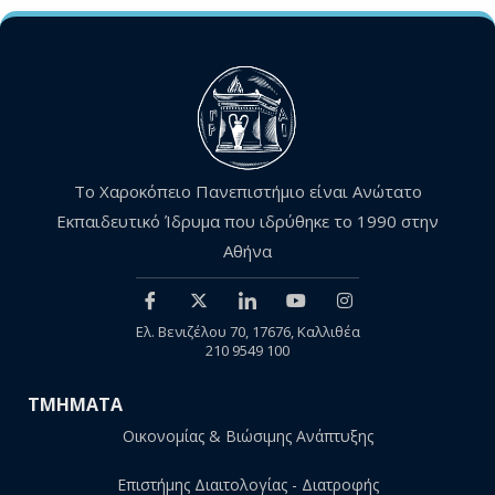
Το Χαροκόπειο Πανεπιστήμιο είναι Ανώτατο
Εκπαιδευτικό Ίδρυμα που ιδρύθηκε το 1990 στην
Αθήνα
Ελ. Βενιζέλου 70, 17676, Καλλιθέα
210 9549 100
ΤΜΗΜΑΤΑ
Οικονομίας & Βιώσιμης Ανάπτυξης
Επιστήμης Διαιτολογίας - Διατροφής