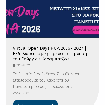
Virtual Open Days HUA 2026 - 2027 |
Εκδηλώσεις αφιερωμένες στη μνήμη
του Γεώργιου Καραμπατζού
03/06/2026
Το Γραφείο Διασύνδεσης Σπουδών και
Σταδιοδρομίας του Χαροκοπείου
Πανεπιστημίου σας προσκαλεί στις
«Ανοικτές...
Διαβάστε περισσότερα