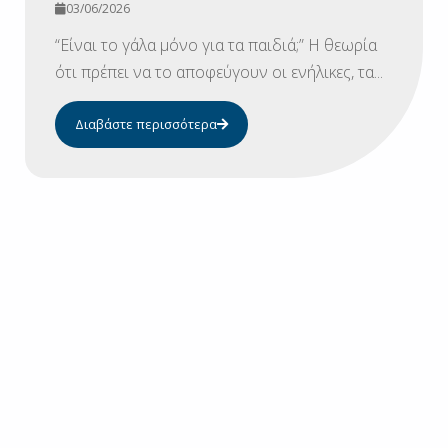
03/06/2026
“Είναι το γάλα μόνο για τα παιδιά;” Η θεωρία
ότι πρέπει να το αποφεύγουν οι ενήλικες, τα...
Διαβάστε περισσότερα