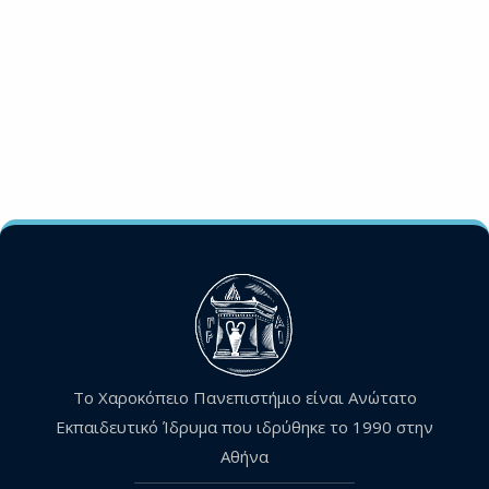
Το Χαροκόπειο Πανεπιστήμιο είναι Ανώτατο
Εκπαιδευτικό Ίδρυμα που ιδρύθηκε το 1990 στην
Αθήνα