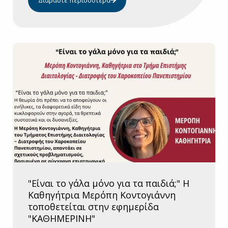
"Είναι το γάλα μόνο για τα παιδιά;" Η
Καθηγήτρια Μερόπη Κοντογιάννη
τοποθετείται στην εφημερίδα
"ΚΑΘΗΜΕΡΙΝΗ"