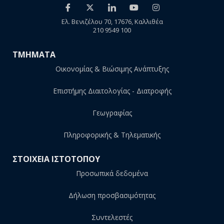
Ελ. Βενιζέλου 70, 17676, Καλλιθέα
210 9549 100
ΤΜΗΜΑΤΑ
Οικονομίας & Βιώσιμης Ανάπτυξης
Επιστήμης Διαιτολογίας - Διατροφής
Γεωγραφίας
Πληροφορικής & Τηλεματικής
ΣΤΟΙΧΕΙΑ ΙΣΤΟΤΟΠΟΥ
Προσωπικά δεδομένα
Δήλωση προσβασιμότητας
Συντελεστές