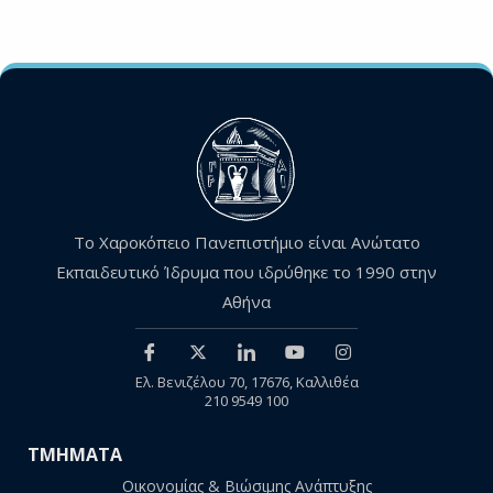
Το Χαροκόπειο Πανεπιστήμιο είναι Ανώτατο
Εκπαιδευτικό Ίδρυμα που ιδρύθηκε το 1990 στην
Αθήνα
Ελ. Βενιζέλου 70, 17676, Καλλιθέα
210 9549 100
ΤΜΗΜΑΤΑ
Οικονομίας & Βιώσιμης Ανάπτυξης