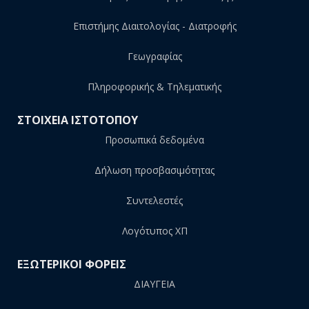
Επιστήμης Διαιτολογίας - Διατροφής
Γεωγραφίας
Πληροφορικής & Τηλεματικής
ΣΤΟΙΧΕΙΑ ΙΣΤΟΤΟΠΟΥ
Προσωπικά δεδομένα
Δήλωση προσβασιμότητας
Συντελεστές
Λογότυπος ΧΠ
ΕΞΩΤΕΡΙΚΟΙ ΦΟΡΕΙΣ
ΔΙΑΥΓΕΙΑ