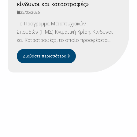
κίνδυνοι και καταστροφές»
25/05/2026
To Πρόγραμμα Μεταπτυχιακών
Σπουδών (ΠΜΣ) Κλιματική Κρίση, Κίνδυνοι
και Καταστροφές», το οποίο προσφέρεται...
Διαβάστε περισσότερα