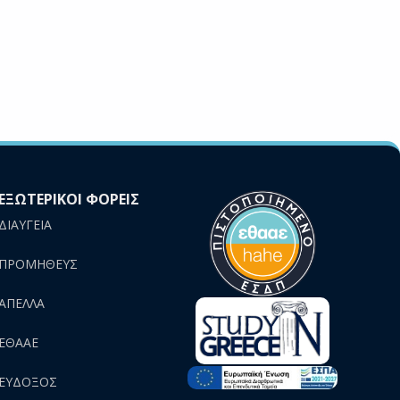
ΕΞΩΤΕΡΙΚΟΙ ΦΟΡΕΙΣ
ΔΙΑΥΓΕΙΑ
ΠΡΟΜΗΘΕΥΣ
AΠΕΛΛΑ
ΕΘΑΑΕ
ΕΥΔΟΞΟΣ