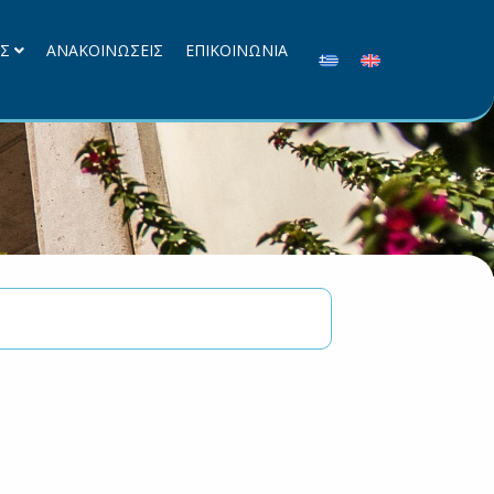
ΕΣ
ΑΝΑΚΟΙΝΩΣΕΙΣ
ΕΠΙΚΟΙΝΩΝΙΑ