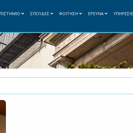
ΠΙΣΤΗΜΙΟ
ΣΠΟΥΔΕΣ
ΦΟΙΤΗΣΗ
ΕΡΕΥΝΑ
ΥΠΗΡΕΣΙ