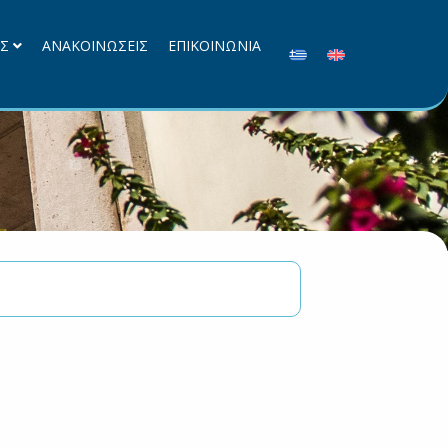
ΕΣ
ΑΝΑΚΟΙΝΩΣΕΙΣ
ΕΠΙΚΟΙΝΩΝΙΑ