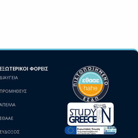
ΕΞΩΤΕΡΙΚΟΙ ΦΟΡΕΙΣ
ΔΙΑΥΓΕΙΑ
ΠΡΟΜΗΘΕΥΣ
AΠΕΛΛΑ
ΕΘΑΑΕ
ΕΥΔΟΞΟΣ