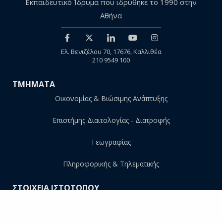
Εκπαιδευτικό Ίδρυμα που ιδρύθηκε το 1990 στην
Αθήνα
Ελ. Βενιζέλου 70, 17676, Καλλιθέα
210 9549 100
ΤΜΗΜΑΤΑ
Οικονομίας & Βιώσιμης Ανάπτυξης
Επιστήμης Διαιτολογίας - Διατροφής
Γεωγραφίας
Πληροφορικής & Τηλεματικής
ΣΤΟΙΧΕΙΑ ΙΣΤΟΤΟΠΟΥ
Προσωπικά δεδομένα