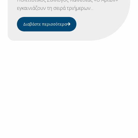
εγκαινιάζουν τη σειρά τριήμερων...
Διαβάστε περισσότερα