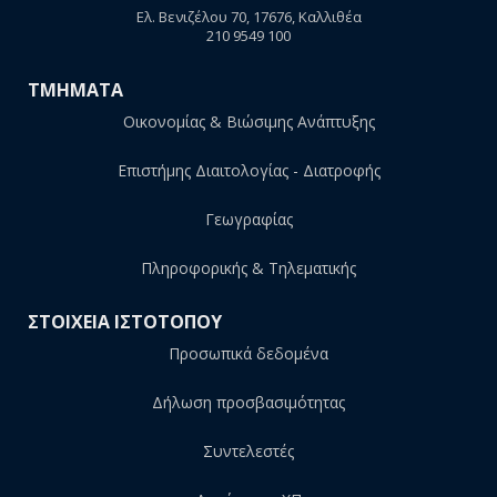
Ελ. Βενιζέλου 70, 17676, Καλλιθέα
210 9549 100
ΤΜΗΜΑΤΑ
Οικονομίας & Βιώσιμης Ανάπτυξης
Επιστήμης Διαιτολογίας - Διατροφής
Γεωγραφίας
Πληροφορικής & Τηλεματικής
ΣΤΟΙΧΕΙΑ ΙΣΤΟΤΟΠΟΥ
Προσωπικά δεδομένα
Δήλωση προσβασιμότητας
Συντελεστές