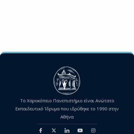
Το Χαροκόπειο Πανεπιστήμιο είναι Ανώτατο
Εκπαιδευτικό Ίδρυμα που ιδρύθηκε το 1990 στην
Αθήνα