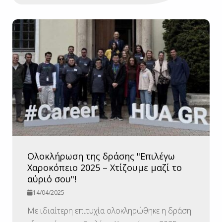
Ολοκλήρωση της δράσης "Επιλέγω
Χαροκόπειο 2025 – Χτίζουμε μαζί το
αύριό σου"!
14/04/2025
Με ιδιαίτερη επιτυχία ολοκληρώθηκε η δράση