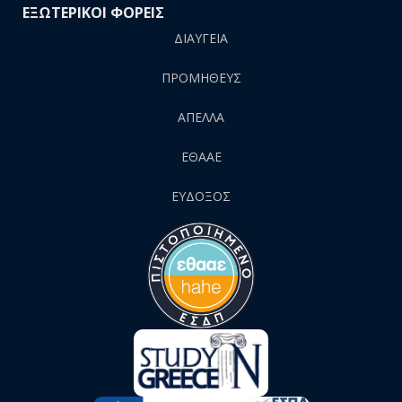
ΕΞΩΤΕΡΙΚΟΙ ΦΟΡΕΙΣ
ΔΙΑΥΓΕΙΑ
ΠΡΟΜΗΘΕΥΣ
AΠΕΛΛΑ
ΕΘΑΑΕ
ΕΥΔΟΞΟΣ