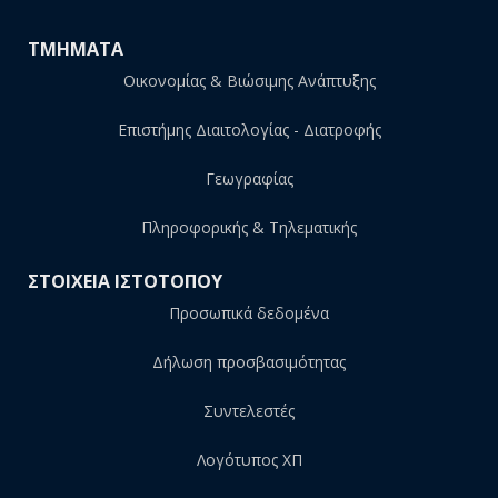
ΤΜΗΜΑΤΑ
Οικονομίας & Βιώσιμης Ανάπτυξης
Επιστήμης Διαιτολογίας - Διατροφής
Γεωγραφίας
Πληροφορικής & Τηλεματικής
ΣΤΟΙΧΕΙΑ ΙΣΤΟΤΟΠΟΥ
Προσωπικά δεδομένα
Δήλωση προσβασιμότητας
Συντελεστές
Λογότυπος ΧΠ