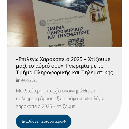
«Επιλέγω Χαροκόπειο 2025 – Χτίζουμε
μαζί το αύριό σου»: Γνωριμία με το
Τμήμα Πληροφορικής και Τηλεματικής
14/04/2025
Με ιδιαίτερη επιτυχία ολοκληρώθηκε η
πολυήμερη δράση εξωστρέφειας «Επιλέγω
Χαροκόπειο 2025 – Χτίζουμε...
Διαβάστε περισσότερα