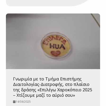
Γνωριμία με το Τμήμα Επιστήμης
Διαιτολογίας-Διατροφής, στο πλαίσιο
της δράσης «Επιλέγω Χαροκόπειο 2025
– Χτίζουμε μαζί το αύριό σου»
14/04/2025