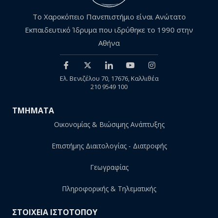
Το Χαροκόπειο Πανεπιστήμιο είναι Ανώτατο
Εκπαιδευτικό Ίδρυμα που ιδρύθηκε το 1990 στην
Αθήνα
Ελ. Βενιζέλου 70, 17676, Καλλιθέα
210 9549 100
ΤΜΗΜΑΤΑ
Οικονομίας & Βιώσιμης Ανάπτυξης
Επιστήμης Διαιτολογίας - Διατροφής
Γεωγραφίας
Πληροφορικής & Τηλεματικής
ΣΤΟΙΧΕΙΑ ΙΣΤΟΤΟΠΟΥ