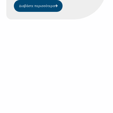
Διαβάστε περισσότερα