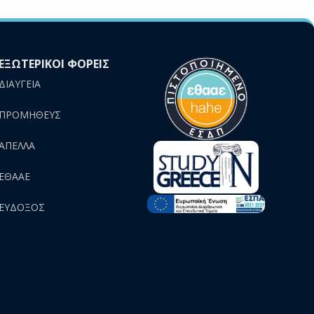
ΕΞΩΤΕΡΙΚΟΙ ΦΟΡΕΙΣ
ΔΙΑΥΓΕΙΑ
ΠΡΟΜΗΘΕΥΣ
AΠΕΛΛΑ
ΕΘΑΑΕ
ΕΥΔΟΞΟΣ