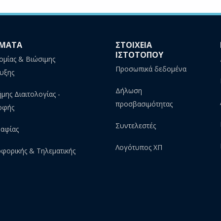
ΜΑΤΑ
ΣΤΟΙΧΕΙΑ
ΙΣΤΟΤΟΠΟΥ
ομίας & Βιώσιμης
Προσωπικά δεδομένα
υξης
Δήλωση
ήμης Διαιτολογίας -
προσβασιμότητας
οφής
Συντελεστές
αφίας
Λογότυπος ΧΠ
φορικής & Τηλεματικής