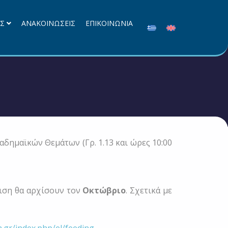
ΕΣ
ΑΝΑΚΟΙΝΩΣΕΙΣ
ΕΠΙΚΟΙΝΩΝΙΑ
αδημαϊκών Θεμάτων (Γρ. 1.13 και ώρες 10:00
τιση θα αρχίσουν τον
Οκτώβριο
. Σχετικά με