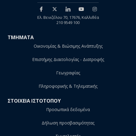
Ελ. Βενιζέλου 70, 17676, Καλλιθέα
210 9549 100
ΤΜΗΜΑΤΑ
Οικονομίας & Βιώσιμης Ανάπτυξης
Επιστήμης Διαιτολογίας - Διατροφής
Γεωγραφίας
Πληροφορικής & Τηλεματικής
ΣΤΟΙΧΕΙΑ ΙΣΤΟΤΟΠΟΥ
Προσωπικά δεδομένα
Δήλωση προσβασιμότητας