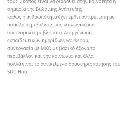
τους! Σκοπός είναι να διαδοθεί στην κοινότητα η
σημασία της Βιώσιμης Ανάπτυξης
καθώς η ανθρωπότητα έχει έρθει αντιµέτωπη µε
ποικίλα περιβαλλοντικά, κοινωνικά και
οικονοµικά προβλήµατα. Διοργάνωση
εκπαιδευτικών ημερίδων, workshop,
συνεργασία με ΜΚΟ με βασικό άξονα το
περιβάλλον και την κοινωνία, και άλλα
πολλά είναι το αντικείμενο δραστηριοποίησης του
SDG Hub.