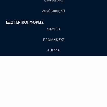
Συντελεστές
Λογότυπος ΧΠ
ΕΞΩΤΕΡΙΚΟΙ ΦΟΡΕΙΣ
ΔΙΑΥΓΕΙΑ
ΠΡΟΜΗΘΕΥΣ
AΠΕΛΛΑ
ΕΘΑΑΕ
ΕΥΔΟΞΟΣ