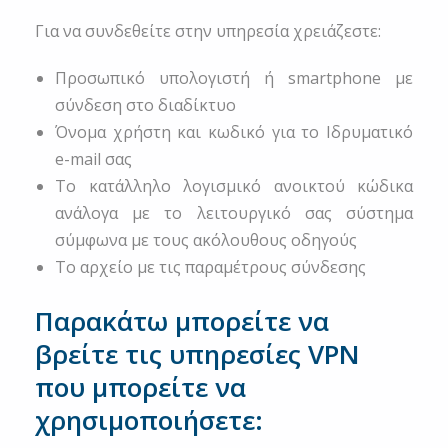
Για να συνδεθείτε στην υπηρεσία χρειάζεστε:
Προσωπικό υπολογιστή ή smartphone με
σύνδεση στο διαδίκτυο
Όνομα χρήστη και κωδικό για το Ιδρυματικό
e-mail σας
Το κατάλληλο λογισμικό ανοικτού κώδικα
ανάλογα με το λειτουργικό σας σύστημα
σύμφωνα με τους ακόλουθους οδηγούς
Το αρχείο με τις παραμέτρους σύνδεσης
Παρακάτω μπορείτε να
βρείτε τις υπηρεσίες VPN
που μπορείτε να
χρησιμοποιήσετε: