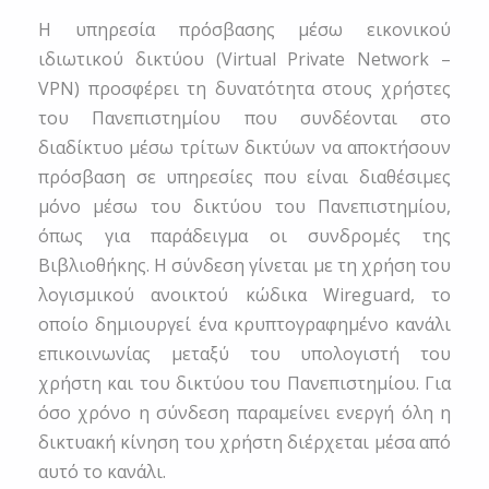
Η υπηρεσία πρόσβασης μέσω εικονικού
ιδιωτικού δικτύου (Virtual Private Network –
VPN) προσφέρει τη δυνατότητα στους χρήστες
του Πανεπιστημίου που συνδέονται στο
διαδίκτυο μέσω τρίτων δικτύων να αποκτήσουν
πρόσβαση σε υπηρεσίες που είναι διαθέσιμες
μόνο μέσω του δικτύου του Πανεπιστημίου,
όπως για παράδειγμα οι συνδρομές της
Βιβλιοθήκης. Η σύνδεση γίνεται με τη χρήση του
λογισμικού ανοικτού κώδικα Wireguard, το
οποίο δημιουργεί ένα κρυπτογραφημένο κανάλι
επικοινωνίας μεταξύ του υπολογιστή του
χρήστη και του δικτύου του Πανεπιστημίου. Για
όσο χρόνο η σύνδεση παραμείνει ενεργή όλη η
δικτυακή κίνηση του χρήστη διέρχεται μέσα από
αυτό το κανάλι.