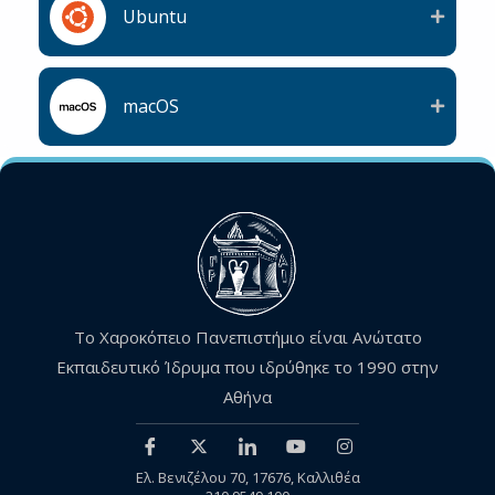
Ubuntu
macOS
Το Χαροκόπειο Πανεπιστήμιο είναι Ανώτατο
Εκπαιδευτικό Ίδρυμα που ιδρύθηκε το 1990 στην
Αθήνα
Ελ. Βενιζέλου 70, 17676, Καλλιθέα