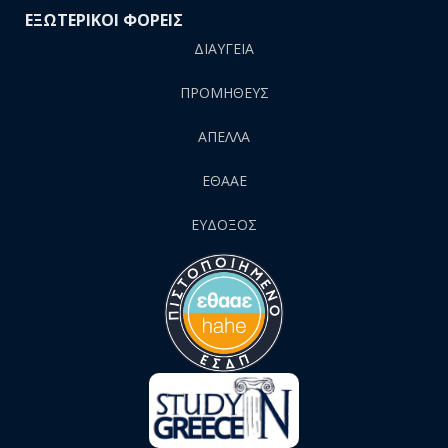
ΕΞΩΤΕΡΙΚΟΙ ΦΟΡΕΙΣ
ΔΙΑΥΓΕΙΑ
ΠΡΟΜΗΘΕΥΣ
AΠΕΛΛΑ
ΕΘΑΑΕ
ΕΥΔΟΞΟΣ