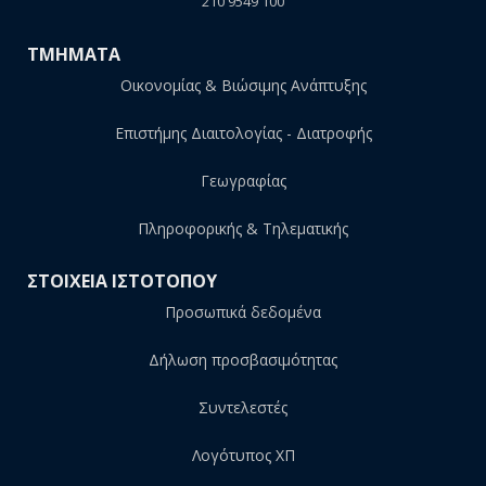
210 9549 100
ΤΜΗΜΑΤΑ
Οικονομίας & Βιώσιμης Ανάπτυξης
Επιστήμης Διαιτολογίας - Διατροφής
Γεωγραφίας
Πληροφορικής & Τηλεματικής
ΣΤΟΙΧΕΙΑ ΙΣΤΟΤΟΠΟΥ
Προσωπικά δεδομένα
Δήλωση προσβασιμότητας
Συντελεστές
Λογότυπος ΧΠ