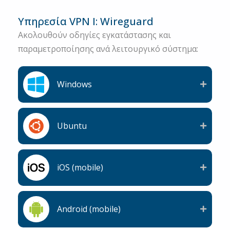
Υπηρεσία VPN Ι: Wireguard
Ακολουθούν οδηγίες εγκατάστασης και
παραμετροποίησης ανά λειτουργικό σύστημα:
Windows
Ubuntu
iOS (mobile)
Android (mobile)