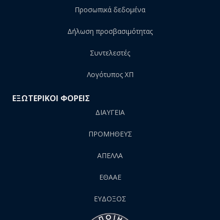
Προσωπικά δεδομένα
Δήλωση προσβασιμότητας
Συντελεστές
Λογότυπος ΧΠ
ΕΞΩΤΕΡΙΚΟΙ ΦΟΡΕΙΣ
ΔΙΑΥΓΕΙΑ
ΠΡΟΜΗΘΕΥΣ
AΠΕΛΛΑ
ΕΘΑΑΕ
ΕΥΔΟΞΟΣ