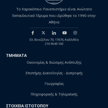
Το Χαροκόπειο Πανεπιστήμιο είναι Ανώτατο
Εκπαιδευτικό Ίδρυμα που ιδρύθηκε το 1990 στην
Αθήνα
Ελ. Βενιζέλου 70, 17676, Καλλιθέα
210 9549 100
ΤΜΗΜΑΤΑ
Οικονομίας & Βιώσιμης Ανάπτυξης
Επιστήμης Διαιτολογίας - Διατροφής
Γεωγραφίας
Πληροφορικής & Τηλεματικής
ΣΤΟΙΧΕΙΑ ΙΣΤΟΤΟΠΟΥ