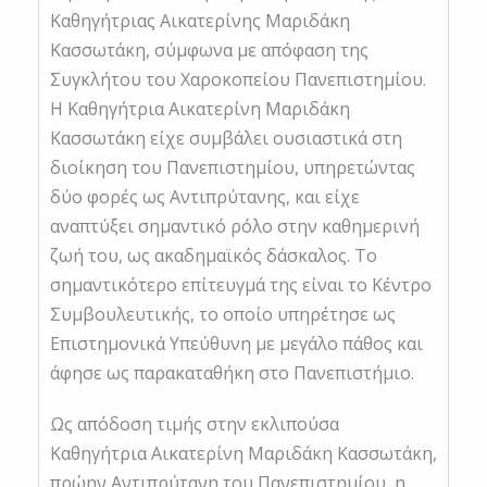
Καθηγήτριας Αικατερίνης Μαριδάκη
Κασσωτάκη, σύμφωνα με απόφαση της
Συγκλήτου του Χαροκοπείου Πανεπιστημίου.
Η Καθηγήτρια Αικατερίνη Μαριδάκη
Κασσωτάκη είχε συμβάλει ουσιαστικά στη
διοίκηση του Πανεπιστημίου, υπηρετώντας
δύο φορές ως Αντιπρύτανης, και είχε
αναπτύξει σημαντικό ρόλο στην καθημερινή
ζωή του, ως ακαδημαϊκός δάσκαλος. Το
σημαντικότερο επίτευγμά της είναι το Κέντρο
Συμβουλευτικής, το οποίο υπηρέτησε ως
Επιστημονικά Υπεύθυνη με μεγάλο πάθος και
άφησε ως παρακαταθήκη στο Πανεπιστήμιο.
Ως απόδοση τιμής στην εκλιπούσα
Καθηγήτρια Αικατερίνη Μαριδάκη Κασσωτάκη,
πρώην Αντιπρύτανη του Πανεπιστημίου, η