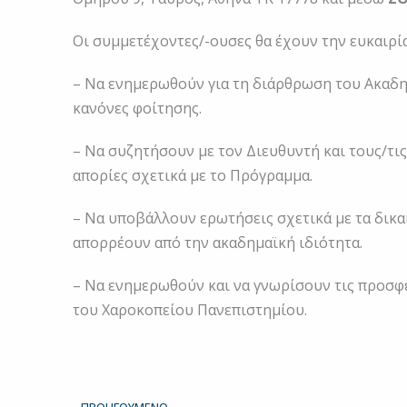
Οι συμμετέχοντες/-ουσες θα έχουν την ευκαιρία
– Να ενημερωθούν για τη διάρθρωση του Ακαδ
κανόνες φοίτησης.
– Να συζητήσουν με τον Διευθυντή και τους/τι
απορίες σχετικά με το Πρόγραμμα.
– Να υποβάλλουν ερωτήσεις σχετικά με τα δικ
απορρέουν από την ακαδημαϊκή ιδιότητα.
– Να ενημερωθούν και να γνωρίσουν τις προσφ
του Χαροκοπείου Πανεπιστημίου.
Prev