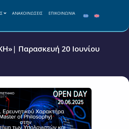
ΕΣ
ΑΝΑΚΟΙΝΩΣΕΙΣ
ΕΠΙΚΟΙΝΩΝΙΑ
Η»| Παρασκευή 20 Ιουνίου