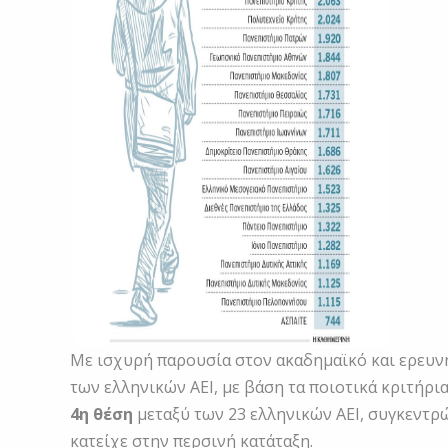
Με ισχυρή παρουσία στον ακαδημαϊκό και ερευν
των ελληνικών ΑΕΙ, με βάση τα ποιοτικά κριτήρια
4η θέση
μεταξύ των 23 ελληνικών ΑΕΙ, συγκεντ
κατείχε στην περσινή κατάταξη.