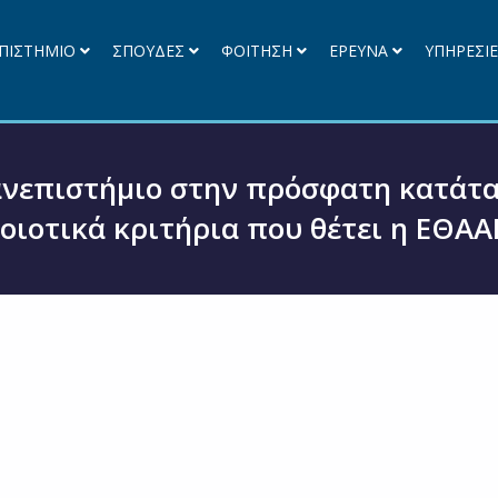
ΠΙΣΤΗΜΙΟ
ΣΠΟΥΔΕΣ
ΦΟΙΤΗΣΗ
ΕΡΕΥΝΑ
ΥΠΗΡΕΣΙ
Πανεπιστήμιο στην πρόσφατη κατάτ
οιοτικά κριτήρια που θέτει η ΕΘΑΑ