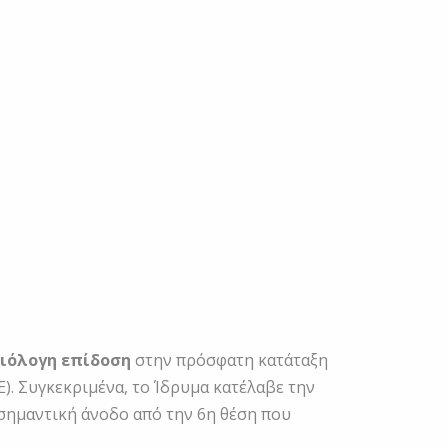
ιόλογη επίδοση
στην πρόσφατη κατάταξη
). Συγκεκριμένα, το Ίδρυμα κατέλαβε την
σημαντική άνοδο από την 6η θέση που