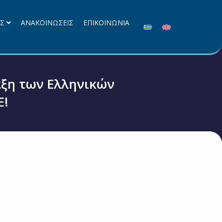
ΕΣ
ΑΝΑΚΟΙΝΩΣΕΙΣ
ΕΠΙΚΟΙΝΩΝΙΑ
αξη των Ελληνικών
Ε!