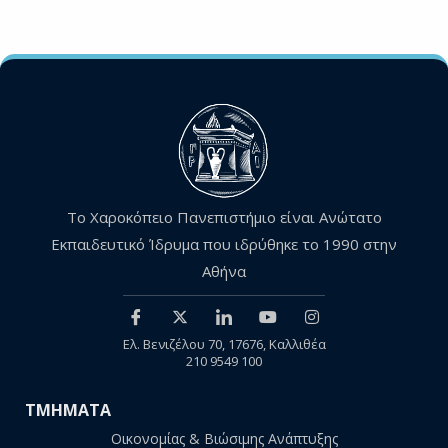
Το Χαροκόπειο Πανεπιστήμιο είναι Ανώτατο
Εκπαιδευτικό Ίδρυμα που ιδρύθηκε το 1990 στην
Αθήνα
Ελ. Βενιζέλου 70, 17676, Καλλιθέα
210 9549 100
ΤΜΗΜΑΤΑ
Οικονομίας & Βιώσιμης Ανάπτυξης