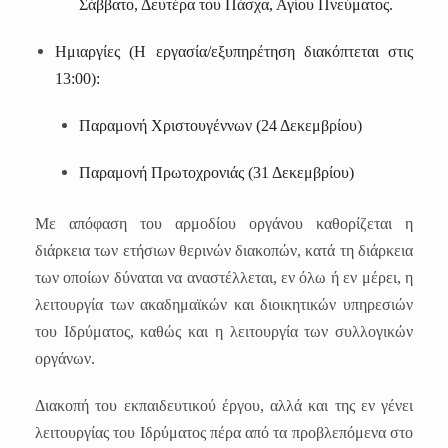
Σάββατο, Δευτέρα του Πάσχα, Αγίου Πνεύματος.
Ημιαργίες (Η εργασία/εξυπηρέτηση διακόπτεται στις
13:00):
Παραμονή Χριστουγέννων (24 Δεκεμβρίου)
Παραμονή Πρωτοχρονιάς (31 Δεκεμβρίου)
Με απόφαση του αρμοδίου οργάνου καθορίζεται η
διάρκεια των ετήσιων θερινών διακοπών, κατά τη διάρκεια
των οποίων δύναται να αναστέλλεται, εν όλω ή εν μέρει, η
λειτουργία των ακαδημαϊκών και διοικητικών υπηρεσιών
του Ιδρύματος, καθώς και η λειτουργία των συλλογικών
οργάνων.
Διακοπή του εκπαιδευτικού έργου, αλλά και της εν γένει
λειτουργίας του Ιδρύματος πέρα από τα προβλεπόμενα στο