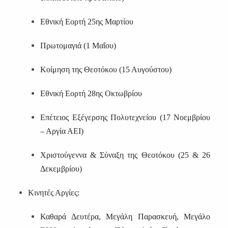
Εθνική Εορτή 25ης Μαρτίου
Πρωτομαγιά (1 Μαΐου)
Κοίμηση της Θεοτόκου (15 Αυγούστου)
Εθνική Εορτή 28ης Οκτωβρίου
Επέτειος Εξέγερσης Πολυτεχνείου (17 Νοεμβρίου
– Αργία ΑΕΙ)
Χριστούγεννα & Σύναξη της Θεοτόκου (25 & 26
Δεκεμβρίου)
Κινητές Αργίες:
Καθαρά Δευτέρα, Μεγάλη Παρασκευή, Μεγάλο