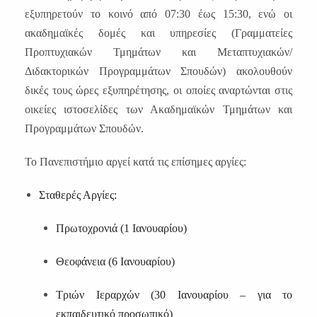
εξυπηρετούν το κοινό από 07:30 έως 15:30, ενώ οι
ακαδημαϊκές δομές και υπηρεσίες (Γραμματείες
Προπτυχιακών Τμημάτων και Μεταπτυχιακών/
Διδακτορικών Προγραμμάτων Σπουδών) ακολουθούν
δικές τους ώρες εξυπηρέτησης, οι οποίες αναρτώνται στις
οικείες ιστοσελίδες των Ακαδημαϊκών Τμημάτων και
Προγραμμάτων Σπουδών.
Το Πανεπιστήμιο αργεί κατά τις επίσημες αργίες:
Σταθερές Αργίες:
Πρωτοχρονιά (1 Ιανουαρίου)
Θεοφάνεια (6 Ιανουαρίου)
Τριών Ιεραρχών (30 Ιανουαρίου – για το
εκπαιδευτικό προσωπικό)