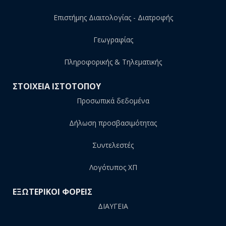
Επιστήμης Διαιτολογίας - Διατροφής
Γεωγραφίας
Πληροφορικής & Τηλεματικής
ΣΤΟΙΧΕΙΑ ΙΣΤΟΤΟΠΟΥ
Προσωπικά δεδομένα
Δήλωση προσβασιμότητας
Συντελεστές
Λογότυπος ΧΠ
ΕΞΩΤΕΡΙΚΟΙ ΦΟΡΕΙΣ
ΔΙΑΥΓΕΙΑ