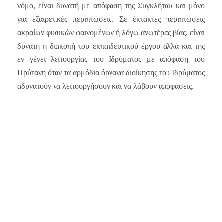
νόμο, είναι δυνατή με απόφαση της Συγκλήτου και μόνο
για εξαιρετικές περιπτώσεις. Σε έκτακτες περιπτώσεις
ακραίων φυσικών φαινομένων ή λόγω ανωτέρας βίας, είναι
δυνατή η διακοπή του εκπαιδευτικού έργου αλλά και της
εν γένει λειτουργίας του Ιδρύματος με απόφαση του
Πρύτανη όταν τα αρμόδια όργανα διοίκησης του Ιδρύματος
αδυνατούν να λειτουργήσουν και να λάβουν αποφάσεις.