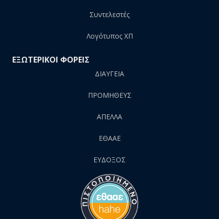
Συντελεστές
Λογότυπος ΧΠ
ΕΞΩΤΕΡΙΚΟΙ ΦΟΡΕΙΣ
ΔΙΑΥΓΕΙΑ
ΠΡΟΜΗΘΕΥΣ
AΠΕΛΛΑ
ΕΘΑΑΕ
ΕΥΔΟΞΟΣ