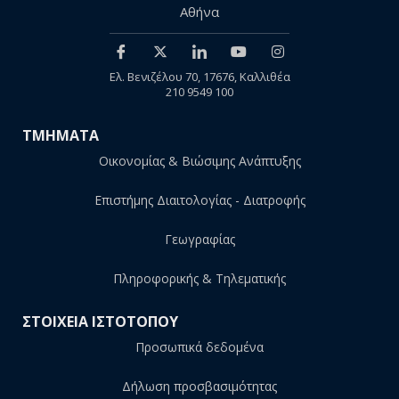
Αθήνα
Ελ. Βενιζέλου 70, 17676, Καλλιθέα
210 9549 100
ΤΜΗΜΑΤΑ
Οικονομίας & Βιώσιμης Ανάπτυξης
Επιστήμης Διαιτολογίας - Διατροφής
Γεωγραφίας
Πληροφορικής & Τηλεματικής
ΣΤΟΙΧΕΙΑ ΙΣΤΟΤΟΠΟΥ
Προσωπικά δεδομένα
Δήλωση προσβασιμότητας