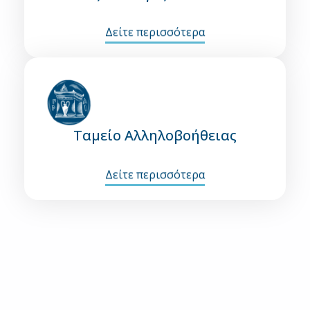
Δείτε περισσότερα
Ταμείο Αλληλοβοήθειας
Δείτε περισσότερα