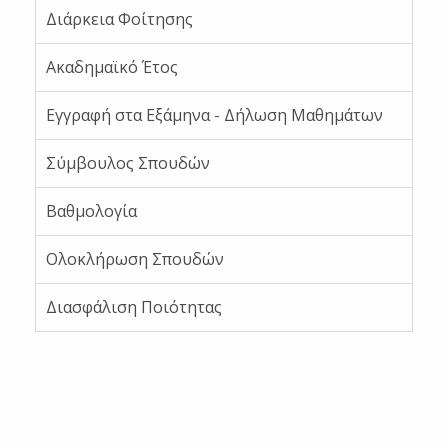
Διάρκεια Φοίτησης
Ακαδημαϊκό Έτος
Εγγραφή στα Εξάμηνα - Δήλωση Μαθημάτων
Σύμβουλος Σπουδών
Βαθμολογία
Ολοκλήρωση Σπουδών
Διασφάλιση Ποιότητας