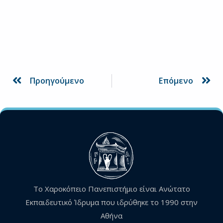
Prev
Ne
Προηγούμενο
Επόμενο
Το Χαροκόπειο Πανεπιστήμιο είναι Ανώτατο
Εκπαιδευτικό Ίδρυμα που ιδρύθηκε το 1990 στην
Αθήνα