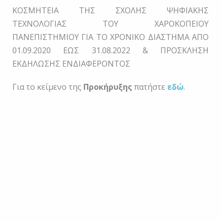
ΚΟΣΜΗΤΕΙΑ ΤΗΣ ΣΧΟΛΗΣ ΨΗΦΙΑΚΗΣ
ΤΕΧΝΟΛΟΓΙΑΣ ΤΟΥ ΧΑΡΟΚΟΠΕΙΟΥ
ΠΑΝΕΠΙΣΤΗΜΙΟΥ ΓΙΑ ΤΟ ΧΡΟΝΙΚΟ ΔΙΑΣΤΗΜΑ ΑΠΟ
01.09.2020 ΕΩΣ 31.08.2022 & ΠΡΟΣΚΛΗΣΗ
ΕΚΔΗΛΩΣΗΣ ΕΝΔΙΑΦΕΡΟΝΤΟΣ
Για το κείμενο της
Προκήρυξης
πατήστε
εδώ
.