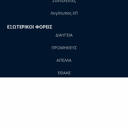
Συντελεστές
Λογότυπος ΧΠ
ΕΞΩΤΕΡΙΚΟΙ ΦΟΡΕΙΣ
ΔΙΑΥΓΕΙΑ
ΠΡΟΜΗΘΕΥΣ
AΠΕΛΛΑ
ΕΘΑΑΕ
ΕΥΔΟΞΟΣ