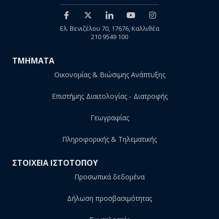
Ελ. Βενιζέλου 70, 17676, Καλλιθέα
210 9549 100
ΤΜΗΜΑΤΑ
Οικονομίας & Βιώσιμης Ανάπτυξης
Επιστήμης Διαιτολογίας - Διατροφής
Γεωγραφίας
Πληροφορικής & Τηλεματικής
ΣΤΟΙΧΕΙΑ ΙΣΤΟΤΟΠΟΥ
Προσωπικά δεδομένα
Δήλωση προσβασιμότητας