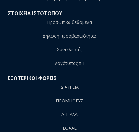
ΣΤΟΙΧΕΙΑ ΙΣΤΟΤΟΠΟΥ
Προσωπικά δεδομένα
Δήλωση προσβασιμότητας
Συντελεστές
Λογότυπος ΧΠ
ΕΞΩΤΕΡΙΚΟΙ ΦΟΡΕΙΣ
ΔΙΑΥΓΕΙΑ
ΠΡΟΜΗΘΕΥΣ
AΠΕΛΛΑ
ΕΘΑΑΕ