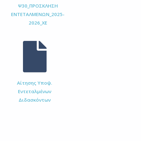
Ψ30_ΠΡΟΣΚΛΗΣΗ
ΕΝΤΕΤΑΛΜΕΝΩΝ_2025-
2026_ΧΕ
Αίτησης Υποψ.
Εντεταλμένων
Διδασκόντων