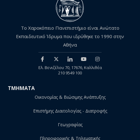
Το Χαροκόπειο Πανεπιστήμιο είναι Ανώτατο
Εκπαιδευτικό Ίδρυμα που ιδρύθηκε το 1990 στην
Αθήνα
Ελ. Βενιζέλου 70, 17676, Καλλιθέα
210 9549 100
ΤΜΗΜΑΤΑ
Οικονομίας & Βιώσιμης Ανάπτυξης
Επιστήμης Διαιτολογίας - Διατροφής
Γεωγραφίας
Πληροφορικής & Τηλεματικής