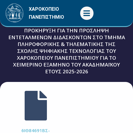
Μετάβαση
ΧΑΡΟΚΟΠΕΙΟ
στο
ΠΑΝΕΠΙΣΤΗΜΙΟ
περιεχόμενο
ΠΡΟΚΗΡΥΞΗ ΓΙΑ ΤΗΝ ΠΡΟΣΛΗΨΗ
ΕΝΤΕΤΑΛΜΕΝΩΝ ΔΙΔΑΣΚΟΝΤΩΝ ΣΤΟ ΤΜΗΜΑ
ΠΛΗΡΟΦΟΡΙΚΗΣ & ΤΗΛΕΜΑΤΙΚΗΣ ΤΗΣ
ΣΧΟΛΗΣ ΨΗΦΙΑΚΗΣ ΤΕΧΝΟΛΟΓΙΑΣ ΤΟΥ
ΧΑΡΟΚΟΠΕΙΟΥ ΠΑΝΕΠΙΣΤΗΜΙΟΥ ΓΙΑ ΤΟ
ΧΕΙΜΕΡΙΝΟ ΕΞΑΜΗΝΟ ΤΟΥ ΑΚΑΔΗΜΑΪΚΟΥ
ΕΤΟΥΣ 2025-2026
26 Σεπτεμβρίου, 2025
Προκηρύξεις - Προσκλήσεις
6ΙΘ84691ΒΣ-