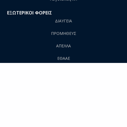
ΕΞΩΤΕΡΙΚΟΙ ΦΟΡΕΙΣ
ΔΙΑΥΓΕΙΑ
ΠΡΟΜΗΘΕΥΣ
AΠΕΛΛΑ
ΕΘΑΑΕ
ΕΥΔΟΞΟΣ