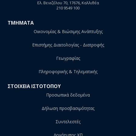
Ελ. Βενιζέλου 70, 17676, Καλλιθέα
210 9549 100
ΤΜΗΜΑΤΑ
Οικονομίας & Βιώσιμης Ανάπτυξης
Επιστήμης Διαιτολογίας - Διατροφής
Γεωγραφίας
Πληροφορικής & Τηλεματικής
ΣΤΟΙΧΕΙΑ ΙΣΤΟΤΟΠΟΥ
Προσωπικά δεδομένα
Δήλωση προσβασιμότητας
Συντελεστές
Λογότυπος ΧΠ