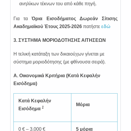
ανηλίκων τέκνων του από κάθε πηγή.
Για τα
Όρια Εισοδήματος Δωρεάν Σίτισης
Ακαδημαϊκού Έτους
2025-2026
πατήστε
εδώ
3. ΣΥΣΤΗΜΑ ΜΟΡΙΟΔΟΤΗΣΗΣ ΑΙΤΗΣΕΩΝ
Η τελική κατάταξη των δικαιούχων γίνεται με
σύστημα μοριοδότησης (με φθίνουσα σειρά).
Α. Οικονομικά Κριτήρια (Κατά Κεφαλήν
Εισόδημα)
Κατά Κεφαλήν
Μόρια
1
Εισόδημα
0 € – 3.000 €
5 μόρια