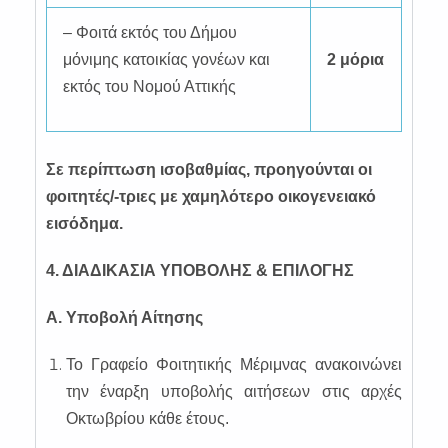
– Φοιτά εκτός του Δήμου
μόνιμης κατοικίας γονέων και
2 μόρια
εκτός του Νομού Αττικής
Σε περίπτωση ισοβαθμίας, προηγούνται οι
φοιτητές/-τριες με χαμηλότερο οικογενειακό
εισόδημα.
4. ΔΙΑΔΙΚΑΣΙΑ ΥΠΟΒΟΛΗΣ & ΕΠΙΛΟΓΗΣ
Α. Υποβολή Αίτησης
Το Γραφείο Φοιτητικής Μέριμνας ανακοινώνει
την έναρξη υποβολής αιτήσεων στις αρχές
Οκτωβρίου κάθε έτους.