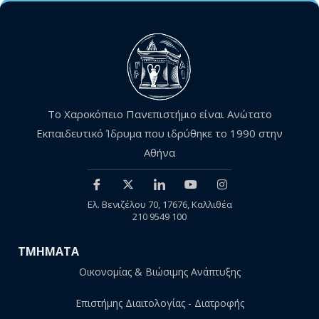
Το Χαροκόπειο Πανεπιστήμιο είναι Ανώτατο
Εκπαιδευτικό Ίδρυμα που ιδρύθηκε το 1990 στην
Αθήνα
Ελ. Βενιζέλου 70, 17676, Καλλιθέα
210 9549 100
ΤΜΗΜΑΤΑ
Οικονομίας & Βιώσιμης Ανάπτυξης
Επιστήμης Διαιτολογίας - Διατροφής