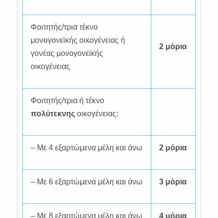
Φοιτητής/τρια τέκνο
μονογονεϊκής οικογένειας ή
2 μόρια
γονέας μονογονεϊκής
οικογένειας
Φοιτητής/τρια ή τέκνο
πολύτεκνης
οικογένειας:
– Με 4 εξαρτώμενα μέλη και άνω
2 μόρια
– Με 6 εξαρτώμενα μέλη και άνω
3 μόρια
– Με 8 εξαρτώμενα μέλη και άνω
4 μόρια