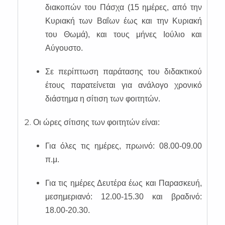
διακοπών του Πάσχα (15 ημέρες, από την
Κυριακή των Βαΐων έως και την Κυριακή
του Θωμά), και τους μήνες Ιούλιο και
Αύγουστο.
Σε περίπτωση παράτασης του διδακτικού
έτους παρατείνεται για ανάλογο χρονικό
διάστημα η σίτιση των φοιτητών.
Οι ώρες σίτισης των φοιτητών είναι:
Για όλες τις ημέρες, πρωινό: 08.00-09.00
π.μ.
Για τις ημέρες Δευτέρα έως και Παρασκευή,
μεσημεριανό: 12.00-15.30 και βραδινό:
18.00-20.30.