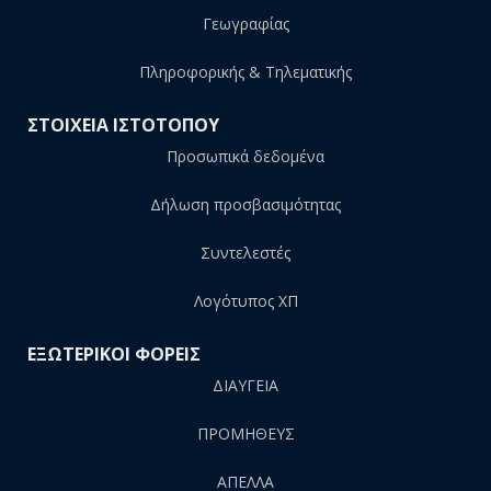
Γεωγραφίας
Πληροφορικής & Τηλεματικής
ΣΤΟΙΧΕΙΑ ΙΣΤΟΤΟΠΟΥ
Προσωπικά δεδομένα
Δήλωση προσβασιμότητας
Συντελεστές
Λογότυπος ΧΠ
ΕΞΩΤΕΡΙΚΟΙ ΦΟΡΕΙΣ
ΔΙΑΥΓΕΙΑ
ΠΡΟΜΗΘΕΥΣ
AΠΕΛΛΑ