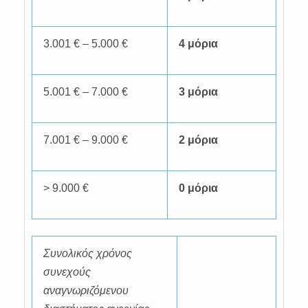
3.001 € – 5.000 €
4 μόρια
5.001 € – 7.000 €
3 μόρια
7.001 € – 9.000 €
2 μόρια
> 9.000 €
0 μόρια
Συνολικός χρόνος
συνεχούς
αναγνωριζόμενου