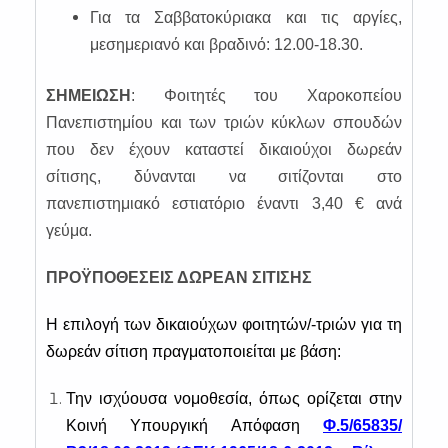
Για τα Σαββατοκύριακα και τις αργίες,
μεσημεριανό και βραδινό: 12.00-18.30.
ΣΗΜΕΙΩΣΗ
: Φοιτητές του Χαροκοπείου
Πανεπιστημίου και των τριών κύκλων σπουδών
που δεν έχουν καταστεί δικαιούχοι δωρεάν
σίτισης, δύνανται να σιτίζονται στο
πανεπιστημιακό εστιατόριο έναντι 3,40 € ανά
γεύμα.
ΠΡΟΫΠΟΘΕΣΕΙΣ ΔΩΡΕΑΝ ΣΙΤΙΣΗΣ
Η επιλογή των δικαιούχων φοιτητών/-τριών για τη
δωρεάν σίτιση πραγματοποιείται με βάση:
Την ισχύουσα νομοθεσία, όπως ορίζεται στην
Κοινή Υπουργική Απόφαση
Φ.5/65835/