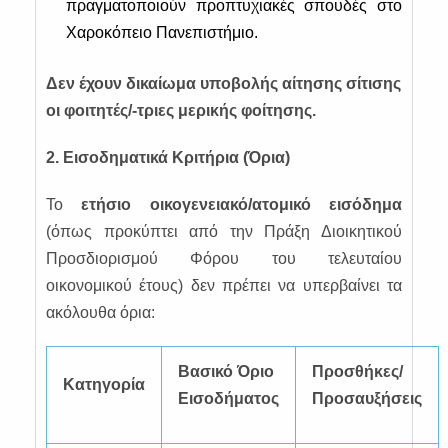
πραγματοποιούν προπτυχιακές σπουδές στο
Χαροκόπειο Πανεπιστήμιο.
Δεν έχουν δικαίωμα υποβολής αίτησης σίτισης
οι φοιτητές/-τριες μερικής φοίτησης.
2. Εισοδηματικά Κριτήρια (Όρια)
Το
ετήσιο οικογενειακό/ατομικό εισόδημα
(όπως προκύπτει από την Πράξη Διοικητικού
Προσδιορισμού Φόρου του τελευταίου
οικονομικού έτους) δεν πρέπει να υπερβαίνει τα
ακόλουθα όρια:
Βασικό Όριο
Προσθήκες/
Κατηγορία
Εισοδήματος
Προσαυξήσεις