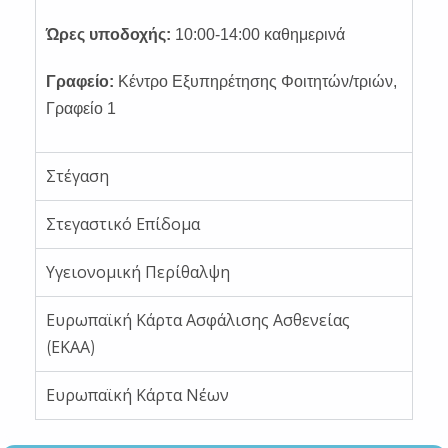
Ώρες υποδοχής:
10:00-14:00 καθημερινά
Γραφείο:
Κέντρο Εξυπηρέτησης Φοιτητών/τριών,
Γραφείο 1
Στέγαση
Στεγαστικό Επίδομα
Υγειονομική Περίθαλψη
Ευρωπαϊκή Κάρτα Ασφάλισης Ασθενείας
(ΕΚΑΑ)
Ευρωπαϊκή Κάρτα Νέων