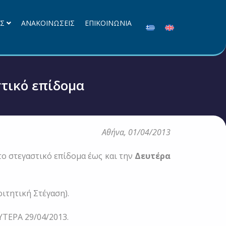
ΕΣ
ΑΝΑΚΟΙΝΩΣΕΙΣ
ΕΠΙΚΟΙΝΩΝΙΑ
τικό επίδομα
Αθήνα, 01/04/2013
το στεγαστικό επίδομα έως και την
Δευτέρα
ιτητική Στέγαση).
ΥΤΕΡΑ 29/04/2013.