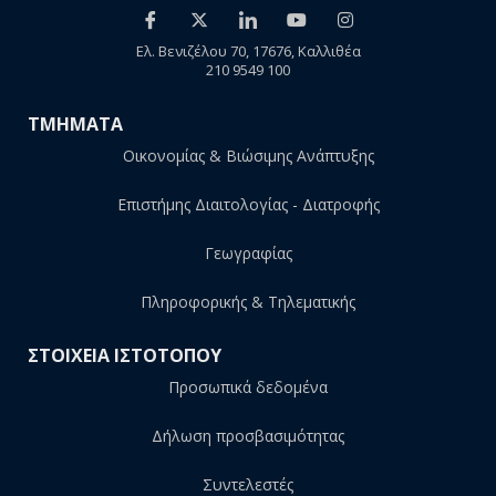
Ελ. Βενιζέλου 70, 17676, Καλλιθέα
210 9549 100
ΤΜΗΜΑΤΑ
Οικονομίας & Βιώσιμης Ανάπτυξης
Επιστήμης Διαιτολογίας - Διατροφής
Γεωγραφίας
Πληροφορικής & Τηλεματικής
ΣΤΟΙΧΕΙΑ ΙΣΤΟΤΟΠΟΥ
Προσωπικά δεδομένα
Δήλωση προσβασιμότητας
Συντελεστές