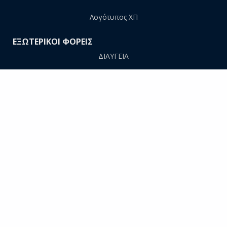
Λογότυπος ΧΠ
ΕΞΩΤΕΡΙΚΟΙ ΦΟΡΕΙΣ
ΔΙΑΥΓΕΙΑ
ΠΡΟΜΗΘΕΥΣ
AΠΕΛΛΑ
ΕΘΑΑΕ
ΕΥΔΟΞΟΣ