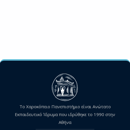
Το Χαροκόπειο Πανεπιστήμιο είναι Ανώτατο
Εκπαιδευτικό Ίδρυμα που ιδρύθηκε το 1990 στην
Αθήνα