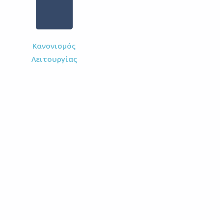
Κανονισμός
Λειτουργίας