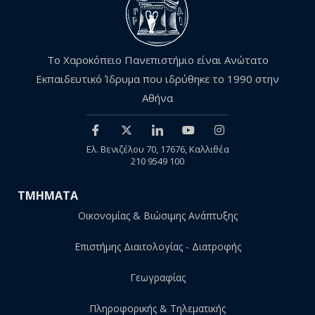
Το Χαροκόπειο Πανεπιστήμιο είναι Ανώτατο
Εκπαιδευτικό Ίδρυμα που ιδρύθηκε το 1990 στην
Αθήνα
Ελ. Βενιζέλου 70, 17676, Καλλιθέα
210 9549 100
ΤΜΗΜΑΤΑ
Οικονομίας & Βιώσιμης Ανάπτυξης
Επιστήμης Διαιτολογίας - Διατροφής
Γεωγραφίας
Πληροφορικής & Τηλεματικής