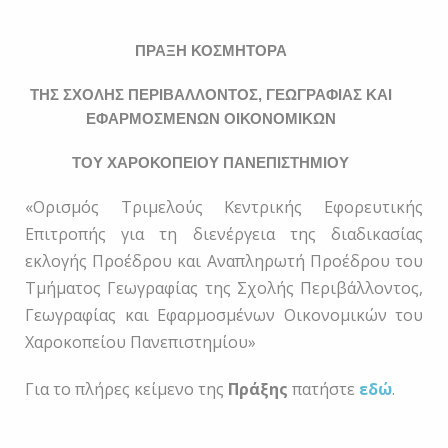
ΠΡΑΞΗ ΚΟΣΜΗΤΟΡΑ
ΤΗΣ ΣΧΟΛΗΣ ΠΕΡΙΒΑΛΛΟΝΤΟΣ, ΓΕΩΓΡΑΦΙΑΣ ΚΑΙ
ΕΦΑΡΜΟΣΜΕΝΩΝ ΟΙΚΟΝΟΜΙΚΩΝ
ΤΟΥ ΧΑΡΟΚΟΠΕΙΟΥ ΠΑΝΕΠΙΣΤΗΜΙΟΥ
«Ορισμός Τριμελούς Κεντρικής Εφορευτικής
Επιτροπής για τη διενέργεια της διαδικασίας
εκλογής Προέδρου και Αναπληρωτή Προέδρου του
Τμήματος Γεωγραφίας της Σχολής Περιβάλλοντος,
Γεωγραφίας και Εφαρμοσμένων Οικονομικών του
Χαροκοπείου Πανεπιστημίου»
Για το πλήρες κείμενο της
Πράξης
πατήστε
εδώ
.