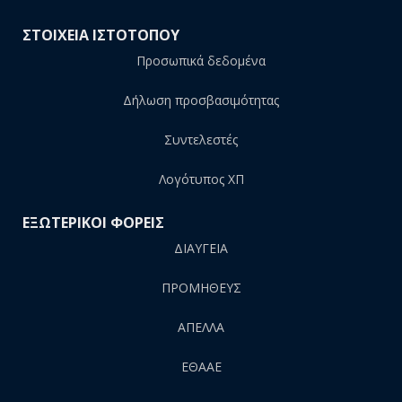
ΣΤΟΙΧΕΙΑ ΙΣΤΟΤΟΠΟΥ
Προσωπικά δεδομένα
Δήλωση προσβασιμότητας
Συντελεστές
Λογότυπος ΧΠ
ΕΞΩΤΕΡΙΚΟΙ ΦΟΡΕΙΣ
ΔΙΑΥΓΕΙΑ
ΠΡΟΜΗΘΕΥΣ
AΠΕΛΛΑ
ΕΘΑΑΕ