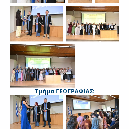
Τμήμα ΓΕΩΓΡΑΦΙΑΣ: