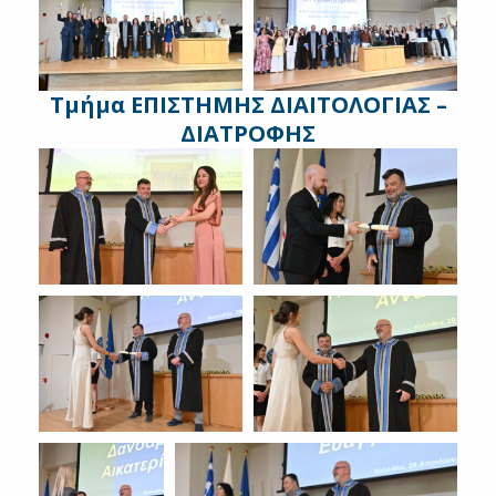
Τμήμα ΕΠΙΣΤΗΜΗΣ ΔΙΑΙΤΟΛΟΓΙΑΣ –
ΔΙΑΤΡΟΦΗΣ