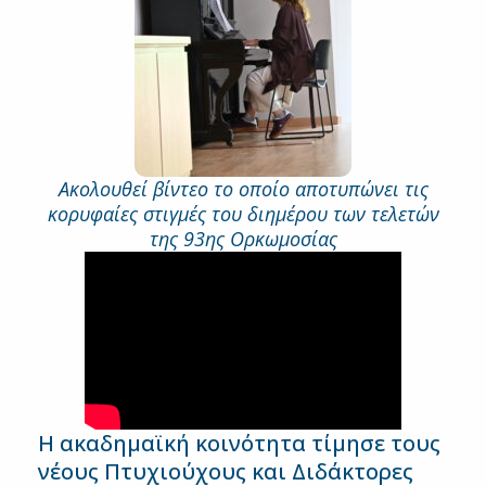
Ακολουθεί βίντεο το οποίο αποτυπώνει τις
κορυφαίες στιγμές του διημέρου των τελετών
της 93ης Ορκωμοσίας
Η ακαδημαϊκή κοινότητα τίμησε τους
νέους Πτυχιούχους και Διδάκτορες