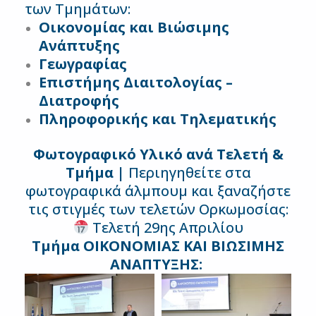
των Τμημάτων:
Οικονομίας και Βιώσιμης
Ανάπτυξης
Γεωγραφίας
Επιστήμης Διαιτολογίας –
Διατροφής
Πληροφορικής και Τηλεματικής
Φωτογραφικό Υλικό ανά Τελετή &
Τμήμα |
Περιηγηθείτε στα
φωτογραφικά άλμπουμ και ξαναζήστε
τις στιγμές των τελετών Ορκωμοσίας:
Τελετή 29ης Απριλίου
Τμήμα ΟΙΚΟΝΟΜΙΑΣ ΚΑΙ ΒΙΩΣΙΜΗΣ
ΑΝΑΠΤΥΞΗΣ: