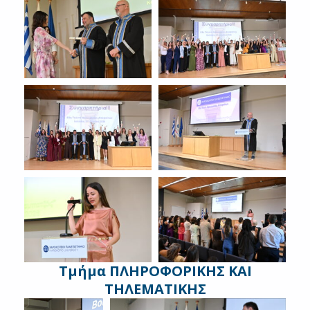
Τμήμα ΠΛΗΡΟΦΟΡΙΚΗΣ ΚΑΙ
ΤΗΛΕΜΑΤΙΚΗΣ