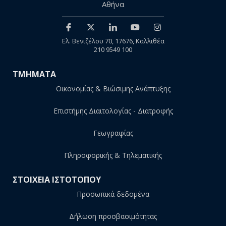
Αθήνα
Ελ. Βενιζέλου 70, 17676, Καλλιθέα
210 9549 100
ΤΜΗΜΑΤΑ
Οικονομίας & Βιώσιμης Ανάπτυξης
Επιστήμης Διαιτολογίας - Διατροφής
Γεωγραφίας
Πληροφορικής & Τηλεματικής
ΣΤΟΙΧΕΙΑ ΙΣΤΟΤΟΠΟΥ
Προσωπικά δεδομένα
Δήλωση προσβασιμότητας