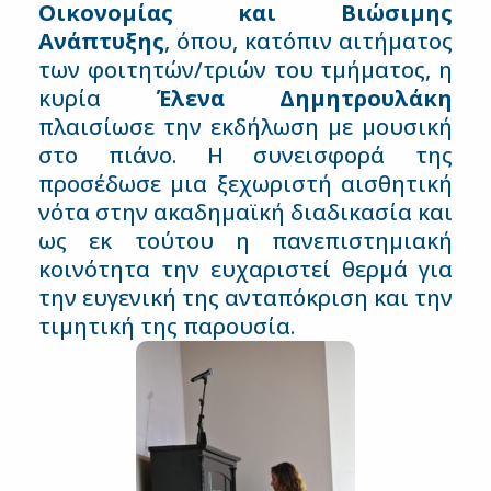
Οικονομίας και Βιώσιμης
Ανάπτυξης
, όπου, κατόπιν αιτήματος
των φοιτητών/τριών του τμήματος, η
κυρία
Έλενα Δημητρουλάκη
πλαισίωσε την εκδήλωση με μουσική
στο πιάνο. Η συνεισφορά της
προσέδωσε μια ξεχωριστή αισθητική
νότα στην ακαδημαϊκή διαδικασία και
ως εκ τούτου η πανεπιστημιακή
κοινότητα την ευχαριστεί θερμά για
την ευγενική της ανταπόκριση και την
τιμητική της παρουσία.