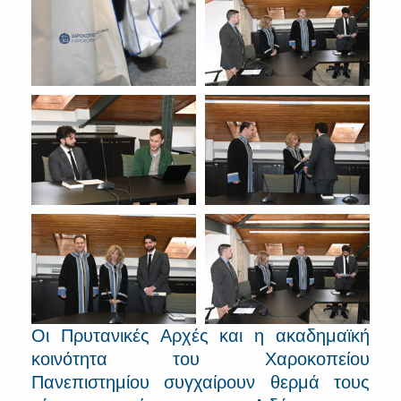
Οι Πρυτανικές Αρχές και η ακαδημαϊκή
κοινότητα του Χαροκοπείου
Πανεπιστημίου συγχαίρουν θερμά τους