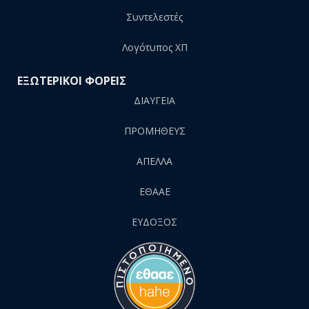
Συντελεστές
Λογότυπος ΧΠ
ΕΞΩΤΕΡΙΚΟΙ ΦΟΡΕΙΣ
ΔΙΑΥΓΕΙΑ
ΠΡΟΜΗΘΕΥΣ
AΠΕΛΛΑ
ΕΘΑΑΕ
ΕΥΔΟΞΟΣ