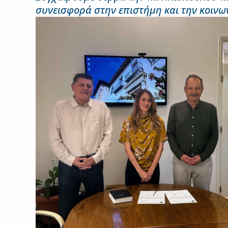
συνεισφορά στην επιστήμη και την κοινων