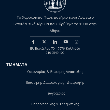
Το Χαροκόπειο Πανεπιστήμιο είναι Ανώτατο
Εκπαιδευτικό Ίδρυμα που ιδρύθηκε το 1990 στην
Αθήνα
Ελ. Βενιζέλου 70, 17676, Καλλιθέα
210 9549 100
ΤΜΗΜΑΤΑ
Οικονομίας & Βιώσιμης Ανάπτυξης
Επιστήμης Διαιτολογίας - Διατροφής
Γεωγραφίας
Πληροφορικής & Τηλεματικής