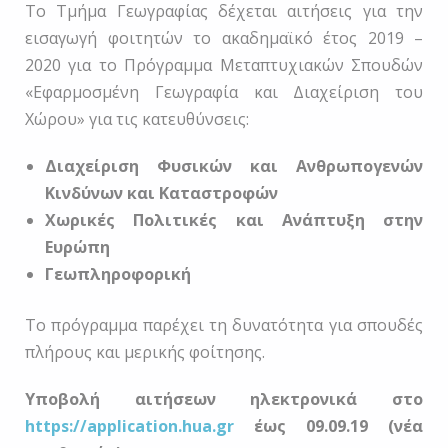
Το Τμήμα Γεωγραφίας δέχεται αιτήσεις για την
εισαγωγή φοιτητών το ακαδημαϊκό έτος 2019 –
2020 για το Πρόγραμμα Μεταπτυχιακών Σπουδών
«Εφαρμοσμένη Γεωγραφία και Διαχείριση του
Χώρου» για τις κατευθύνσεις:
Διαχείριση Φυσικών και Ανθρωπογενών
Κινδύνων και Καταστροφών
Χωρικές Πολιτικές και Ανάπτυξη στην
Ευρώπη
Γεωπληροφορική
Το πρόγραμμα παρέχει τη δυνατότητα για σπουδές
πλήρους και μερικής φοίτησης.
Υποβολή αιτήσεων ηλεκτρονικά στο
https://application.hua.gr
έως 09.09.19 (νέα