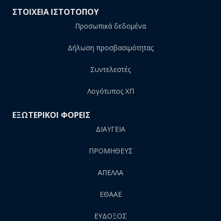
ΣΤΟΙΧΕΙΑ ΙΣΤΟΤΟΠΟΥ
Προσωπικά δεδομένα
Δήλωση προσβασιμότητας
Συντελεστές
Λογότυπος ΧΠ
ΕΞΩΤΕΡΙΚΟΙ ΦΟΡΕΙΣ
ΔΙΑΥΓΕΙΑ
ΠΡΟΜΗΘΕΥΣ
AΠΕΛΛΑ
ΕΘΑΑΕ
ΕΥΔΟΞΟΣ