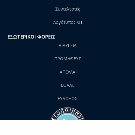
Συντελεστές
Λογότυπος ΧΠ
ΕΞΩΤΕΡΙΚΟΙ ΦΟΡΕΙΣ
ΔΙΑΥΓΕΙΑ
ΠΡΟΜΗΘΕΥΣ
AΠΕΛΛΑ
ΕΘΑΑΕ
ΕΥΔΟΞΟΣ