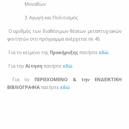
Μονάδων
3. Αγωγή και Πολιτισμός
Ο αριθμός των διαθέσιμων θέσεων μεταπτυχιακών
φοιτητών στο πρόγραμμα ανέρχεται σε 45.
Για το κείμενο της
Προκήρυξης
πατήστε
εδώ
.
Για την
Αίτηση
πατήστε
εδώ
.
Για το
ΠΕΡΙΕΧΟΜΕΝΟ & την ΕΝΔΕΙΚΤΙΚΗ
ΒΙΒΛΙΟΓΡΑΦΙΑ
πατήστε
εδώ
.