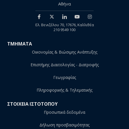
Αθήνα
Ελ. Βενιζέλου 70, 17676, Καλλιθέα
210 9549 100
ΤΜΗΜΑΤΑ
Οικονομίας & Βιώσιμης Ανάπτυξης
Επιστήμης Διαιτολογίας - Διατροφής
Γεωγραφίας
Πληροφορικής & Τηλεματικής
ΣΤΟΙΧΕΙΑ ΙΣΤΟΤΟΠΟΥ
Προσωπικά δεδομένα
Δήλωση προσβασιμότητας