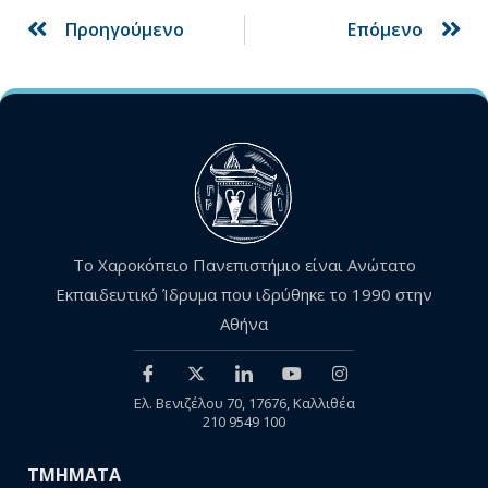
Προηγούμενο
Επόμενο
Το Χαροκόπειο Πανεπιστήμιο είναι Ανώτατο
Εκπαιδευτικό Ίδρυμα που ιδρύθηκε το 1990 στην
Αθήνα
Ελ. Βενιζέλου 70, 17676, Καλλιθέα
210 9549 100
ΤΜΗΜΑΤΑ