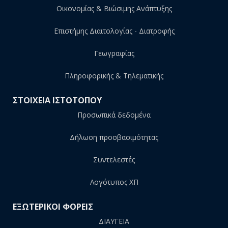
Οικονομίας & Βιώσιμης Ανάπτυξης
Επιστήμης Διαιτολογίας - Διατροφής
Γεωγραφίας
Πληροφορικής & Τηλεματικής
ΣΤΟΙΧΕΙΑ ΙΣΤΟΤΟΠΟΥ
Προσωπικά δεδομένα
Δήλωση προσβασιμότητας
Συντελεστές
Λογότυπος ΧΠ
ΕΞΩΤΕΡΙΚΟΙ ΦΟΡΕΙΣ
ΔΙΑΥΓΕΙΑ