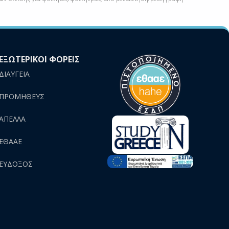
ΕΞΩΤΕΡΙΚΟΙ ΦΟΡΕΙΣ
ΔΙΑΥΓΕΙΑ
ΠΡΟΜΗΘΕΥΣ
AΠΕΛΛΑ
ΕΘΑΑΕ
ΕΥΔΟΞΟΣ