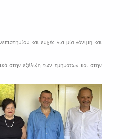
πιστημίου και ευχές για μία γόνιμη και
ικά στην εξέλιξη των τμημάτων και στην