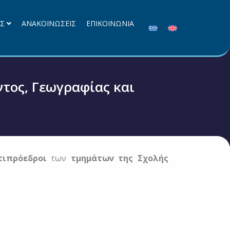
ΕΣ
ΑΝΑΚΟΙΝΩΣΕΙΣ
ΕΠΙΚΟΙΝΩΝΙΑ
τος, Γεωγραφίας και
τιπρόεδροι
των
τμημάτων της Σχολής