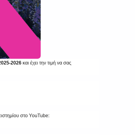
 2025-2026
και έχει την τιμή να σας
ιστημίου στο YouTube: