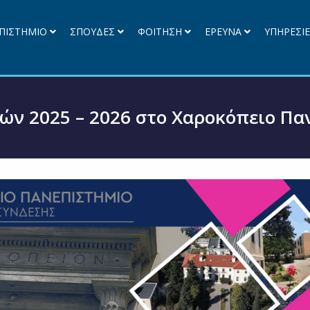
ΠΙΣΤΗΜΙΟ
ΣΠΟΥΔΕΣ
ΦΟΙΤΗΣΗ
ΕΡΕΥΝΑ
ΥΠΗΡΕΣΙ
ν 2025 – 2026 στο Χαροκόπειο Πα