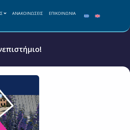
ΕΣ
ΑΝΑΚΟΙΝΩΣΕΙΣ
ΕΠΙΚΟΙΝΩΝΙΑ
νεπιστήμιο!