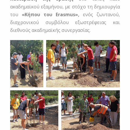
ακαδημαϊκού εξαμήνου, με στόχο τη δημιουργία
του
«Κήπου του Erasmus»,
ενός ζωντανού,
διαχρονικού συμβόλου εξωστρέφειας και
διεθνούς ακαδημαϊκής συνεργασίας.