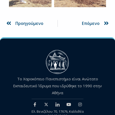
Prev
Ne
Προηγούμενο
Επόμενο
Το Χαροκόπειο Πανεπιστήμιο είναι Ανώτατο
Εκπαιδευτικό Ίδρυμα που ιδρύθηκε το 1990 στην
Αθήνα
Ελ. Βενιζέλου 70, 17676, Καλλιθέα