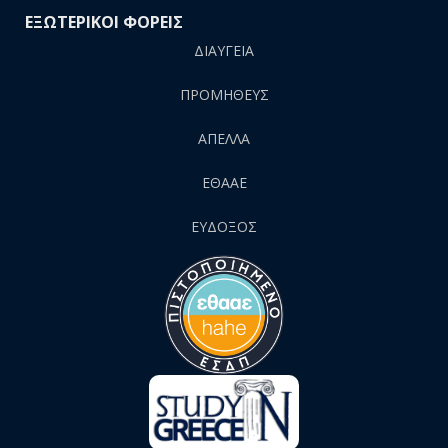
ΕΞΩΤΕΡΙΚΟΙ ΦΟΡΕΙΣ
ΔΙΑΥΓΕΙΑ
ΠΡΟΜΗΘΕΥΣ
AΠΕΛΛΑ
ΕΘΑΑΕ
ΕΥΔΟΞΟΣ