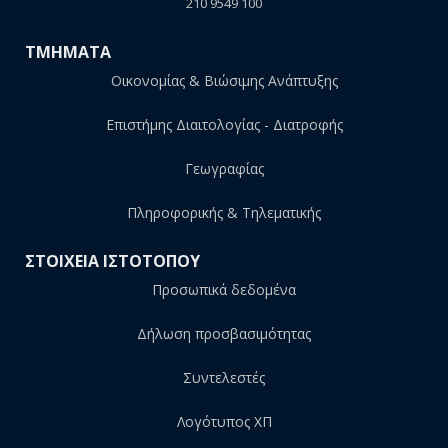
210 9549 100
ΤΜΗΜΑΤΑ
Οικονομίας & Βιώσιμης Ανάπτυξης
Επιστήμης Διαιτολογίας - Διατροφής
Γεωγραφίας
Πληροφορικής & Τηλεματικής
ΣΤΟΙΧΕΙΑ ΙΣΤΟΤΟΠΟΥ
Προσωπικά δεδομένα
Δήλωση προσβασιμότητας
Συντελεστές
Λογότυπος ΧΠ