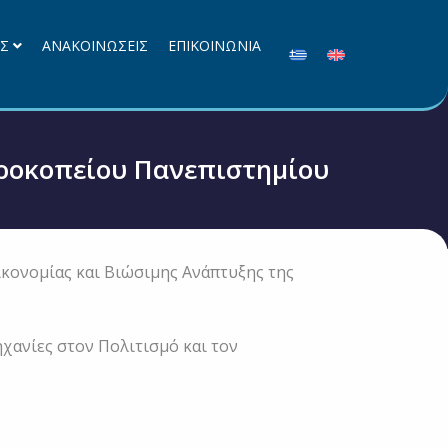
ΕΣ
ΑΝΑΚΟΙΝΩΣΕΙΣ
ΕΠΙΚΟΙΝΩΝΙΑ
αροκοπείου Πανεπιστημίου
κονομίας και Βιώσιμης Ανάπτυξης της
ηχανίες στον Πολιτισμό και τον