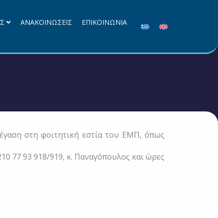
ΕΣ
ΑΝΑΚΟΙΝΩΣΕΙΣ
ΕΠΙΚΟΙΝΩΝΙΑ
γαση στη φοιτητική εστία του ΕΜΠ, όπως
10 77 93 918/919, κ. Παναγόπουλος και ώρες