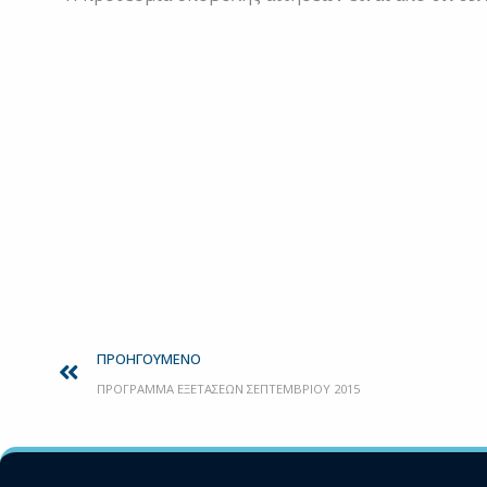
Prev
ΠΡΟΗΓΟΎΜΕΝΟ
ΠΡΟΓΡΑΜΜΑ ΕΞΕΤΑΣΕΩΝ ΣΕΠΤΕΜΒΡΙΟΥ 2015