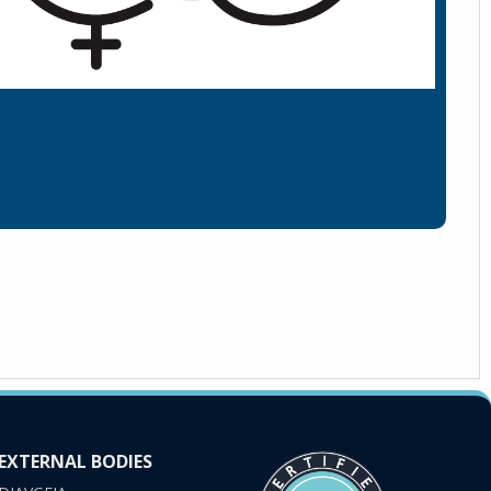
EXTERNAL BODIES